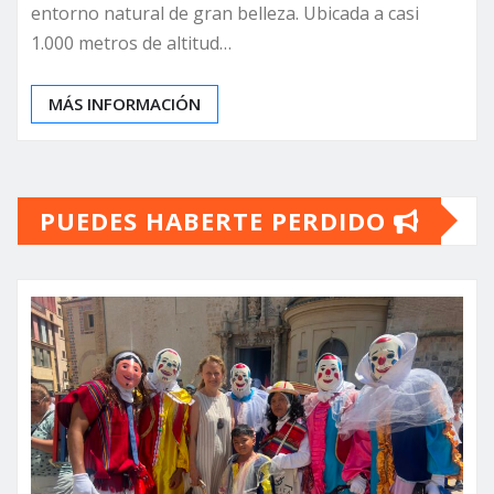
entorno natural de gran belleza. Ubicada a casi
1.000 metros de altitud…
MÁS INFORMACIÓN
PUEDES HABERTE PERDIDO