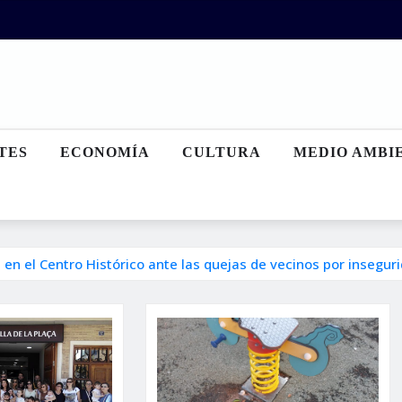
TES
ECONOMÍA
CULTURA
MEDIO AMBI
 en el Centro Histórico ante las quejas de vecinos por insegur