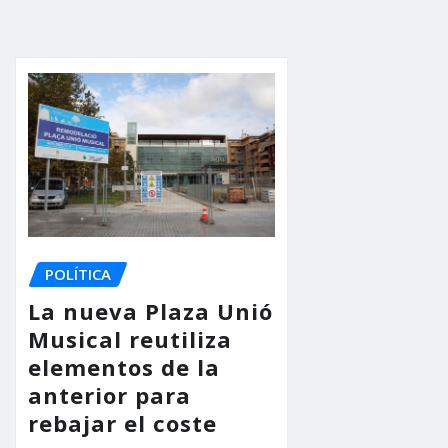
POLÍTICA
La nueva Plaza Unió
Musical reutiliza
elementos de la
anterior para
rebajar el coste