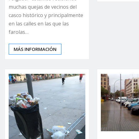
muchas quejas de vecinos del
casco histórico y principalmente
en las calles en las que las
farolas…
MÁS INFORMACIÓN