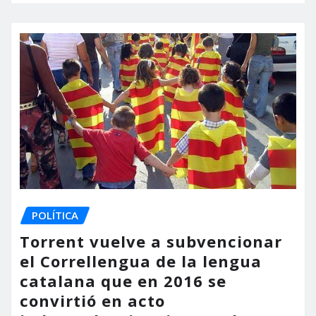
POLÍTICA
Torrent vuelve a subvencionar
el Correllengua de la lengua
catalana que en 2016 se
convirtió en acto