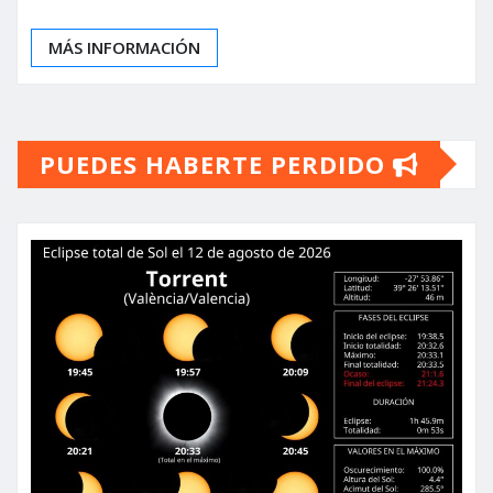
MÁS INFORMACIÓN
PUEDES HABERTE PERDIDO