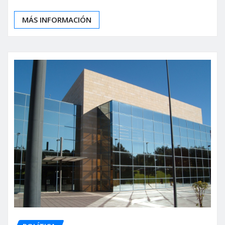
MÁS INFORMACIÓN