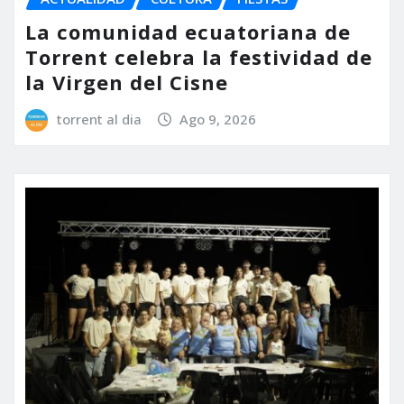
La comunidad ecuatoriana de
Torrent celebra la festividad de
la Virgen del Cisne
torrent al dia
Ago 9, 2026