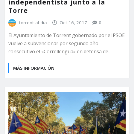
independentista junto a la
Torre
torrent al dia
Oct 16, 2017
0
El Ayuntamiento de Torrent gobernado por el PSOE
vuelve a subvencionar por segundo año
consecutivo el «Correllengua» en defensa de…
MÁS INFORMACIÓN