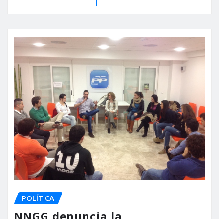
POLÍTICA
NNGG denuncia la