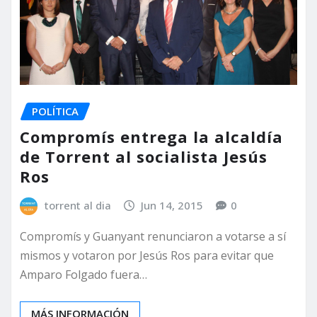
POLÍTICA
Compromís entrega la alcaldía
de Torrent al socialista Jesús
Ros
torrent al dia
Jun 14, 2015
0
Compromís y Guanyant renunciaron a votarse a sí
mismos y votaron por Jesús Ros para evitar que
Amparo Folgado fuera…
MÁS INFORMACIÓN