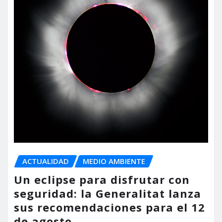
ACTUALIDAD
MEDIO AMBIENTE
Un eclipse para disfrutar con
seguridad: la Generalitat lanza
sus recomendaciones para el 12
de agosto