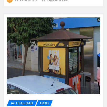
ACTUALIDAD
OCIO