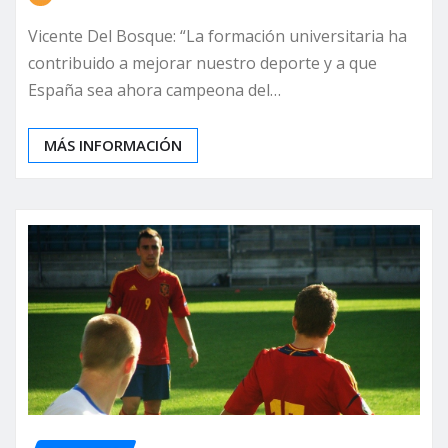
Vicente Del Bosque: “La formación universitaria ha
contribuido a mejorar nuestro deporte y a que
España sea ahora campeona del…
MÁS INFORMACIÓN