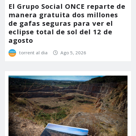
El Grupo Social ONCE reparte de
manera gratuita dos millones
de gafas seguras para ver el
eclipse total de sol del 12 de
agosto
torrent al dia
Ago 5, 2026