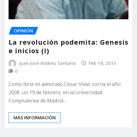
OPINIÓN
La revolución podemita: Genesis
e inicios (I)
Juan José Andreu Santana
Feb 18, 2015
0
Como diría mi admirado César Vidal, corría el año
2008 ,un 19 de febrero, en la Universidad
Complutense de Madrid…
MÁS INFORMACIÓN