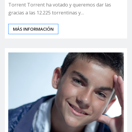
Torrent Torrent ha votado y queremos dar las
gracias a las 12.225 torrentinas y…
MÁS INFORMACIÓN