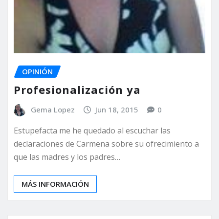
OPINIÓN
Profesionalización ya
Gema Lopez
Jun 18, 2015
0
Estupefacta me he quedado al escuchar las
declaraciones de Carmena sobre su ofrecimiento a
que las madres y los padres…
MÁS INFORMACIÓN