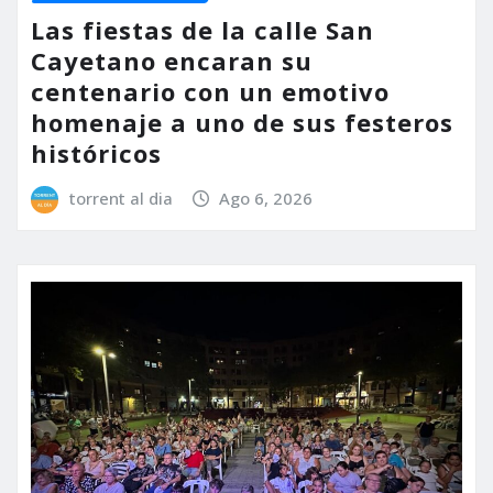
Las fiestas de la calle San
Cayetano encaran su
centenario con un emotivo
homenaje a uno de sus festeros
históricos
torrent al dia
Ago 6, 2026