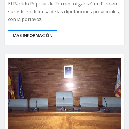
El Partido Popular de Torrent organizó un foro en
su sede en defensa de las diputaciones provinciales,
con la portavoz…
MÁS INFORMACIÓN