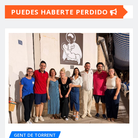
PUEDES HABERTE PERDIDO
entradas
GENT DE TORRENT