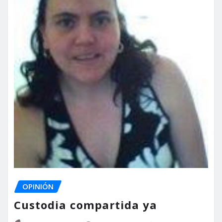
OPINIÓN
Custodia compartida ya