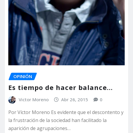
OPINIÓN
Es tiempo de hacer balance…
Victor Moreno
Abr 26, 2015
0
Por Víctor Moreno Es evidente que el descontento y
la frustración de la sociedad han facilitado la
aparición de agrupaciones…