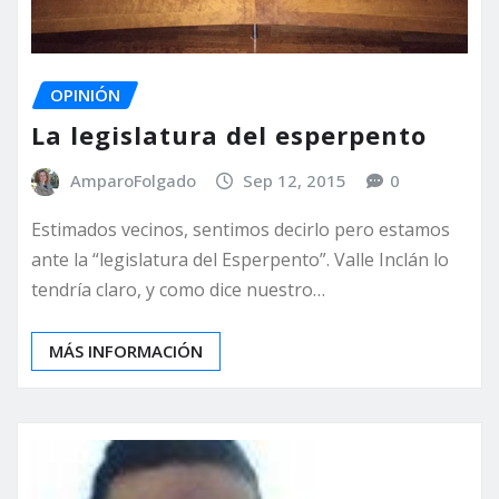
OPINIÓN
La legislatura del esperpento
AmparoFolgado
Sep 12, 2015
0
Estimados vecinos, sentimos decirlo pero estamos
ante la “legislatura del Esperpento”. Valle Inclán lo
tendría claro, y como dice nuestro…
MÁS INFORMACIÓN