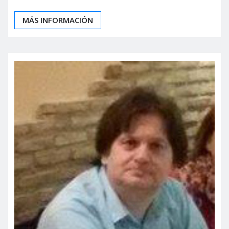
MÁS INFORMACIÓN