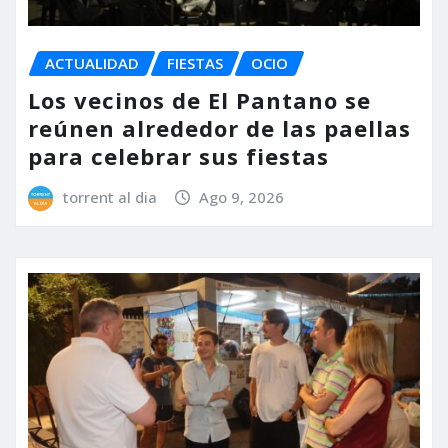
ACTUALIDAD
FIESTAS
OCIO
Los vecinos de El Pantano se
reúnen alrededor de las paellas
para celebrar sus fiestas
torrent al dia
Ago 9, 2026