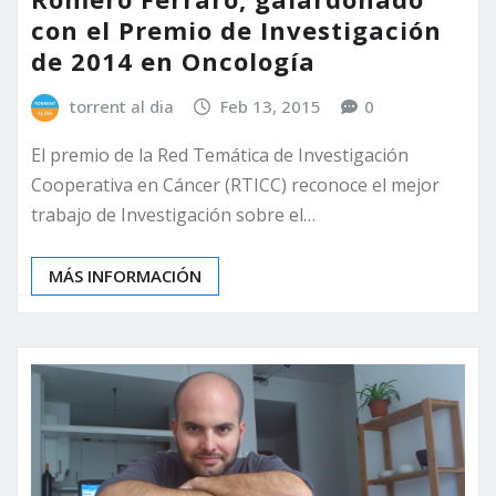
con el Premio de Investigación
de 2014 en Oncología
torrent al dia
Feb 13, 2015
0
El premio de la Red Temática de Investigación
Cooperativa en Cáncer (RTICC) reconoce el mejor
trabajo de Investigación sobre el…
MÁS INFORMACIÓN