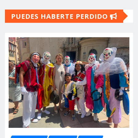
PUEDES HABERTE PERDIDO