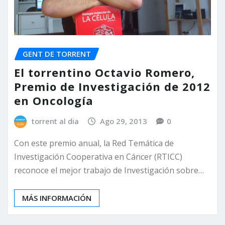
GENT DE TORRENT
El torrentino Octavio Romero,
Premio de Investigación de 2012
en Oncología
torrent al dia
Ago 29, 2013
0
Con este premio anual, la Red Temática de
Investigación Cooperativa en Cáncer (RTICC)
reconoce el mejor trabajo de Investigación sobre…
MÁS INFORMACIÓN