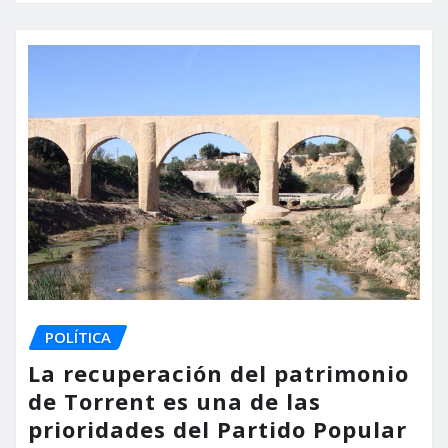
POLÍTICA
La recuperación del patrimonio
de Torrent es una de las
prioridades del Partido Popular