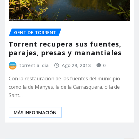
GENT DE TORRENT
Torrent recupera sus fuentes,
parajes, presas y manantiales
torrent al dia
Ago 29, 2013
0
Con la restauración de las fuentes del municipio
como la de Manyes, la de la Carrasquera, o la de
Sant…
MÁS INFORMACIÓN