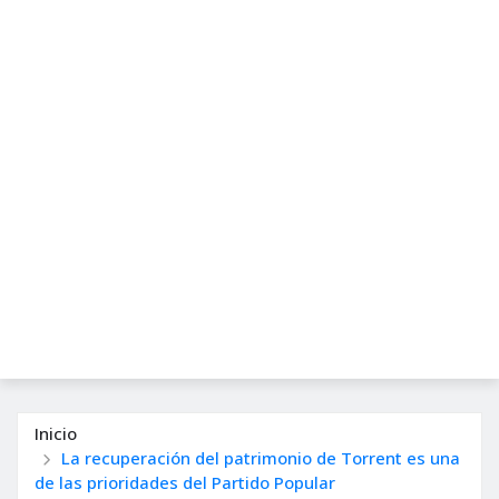
Inicio
La recuperación del patrimonio de Torrent es una
de las prioridades del Partido Popular