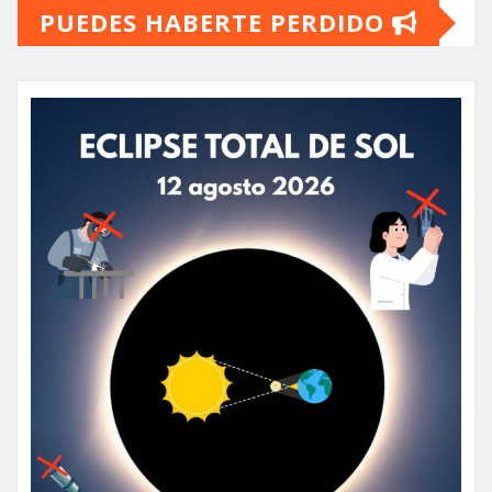
PUEDES HABERTE PERDIDO