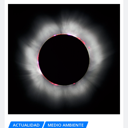
ACTUALIDAD
MEDIO AMBIENTE