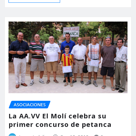
ASOCIACIONES
La AA.VV El Molí celebra su
primer concurso de petanca