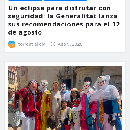
Un eclipse para disfrutar con
seguridad: la Generalitat lanza
sus recomendaciones para el 12
de agosto
torrent al dia
Ago 9, 2026