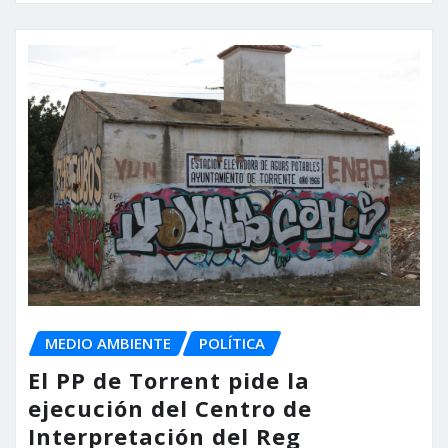
MEDIO AMBIENTE
POLÍTICA
El PP de Torrent pide la
ejecución del Centro de
Interpretación del Reg