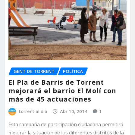
GENT DE TORRENT
POLÍTICA
El Pla de Barris de Torrent
mejorará el barrio El Molí con
más de 45 actuaciones
torrent al dia
Abr 10, 2014
1
Esta campaña de participación ciudadana permitirá
mejorar la situación de los diferentes distritos de la