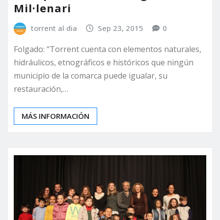
Mil·lenari
torrent al dia
Sep 23, 2015
0
Folgado: “Torrent cuenta con elementos naturales,
hidráulicos, etnográficos e históricos que ningún
municipio de la comarca puede igualar, su
restauración,…
MÁS INFORMACIÓN