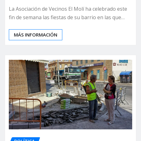
La Asociación de Vecinos El Molí ha celebrado este
fin de semana las fiestas de su barrio en las que…
MÁS INFORMACIÓN
POLÍTICA