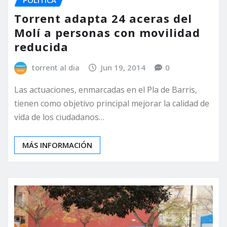
Torrent adapta 24 aceras del
Molí a personas con movilidad
reducida
torrent al dia
Jun 19, 2014
0
Las actuaciones, enmarcadas en el Pla de Barris,
tienen como objetivo principal mejorar la calidad de
vida de los ciudadanos…
MÁS INFORMACIÓN