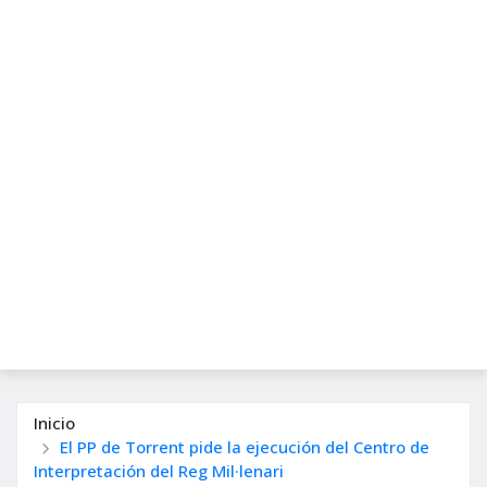
Inicio
El PP de Torrent pide la ejecución del Centro de
Interpretación del Reg Mil·lenari