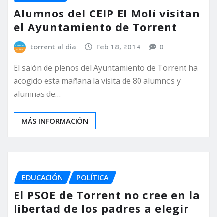
Alumnos del CEIP El Molí visitan
el Ayuntamiento de Torrent
torrent al dia
Feb 18, 2014
0
El salón de plenos del Ayuntamiento de Torrent ha
acogido esta mañana la visita de 80 alumnos y
alumnas de…
MÁS INFORMACIÓN
EDUCACIÓN
POLÍTICA
El PSOE de Torrent no cree en la
libertad de los padres a elegir