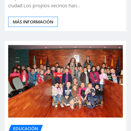
ciudad Los propios vecinos han…
MÁS INFORMACIÓN
EDUCACIÓN