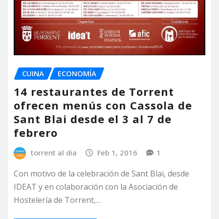
CUINA
ECONOMÍA
14 restaurantes de Torrent
ofrecen menús con Cassola de
Sant Blai desde el 3 al 7 de
febrero
torrent al dia
Feb 1, 2016
1
Con motivo de la celebración de Sant Blai, desde
IDEAT y en colaboración con la Asociación de
Hostelería de Torrent,…