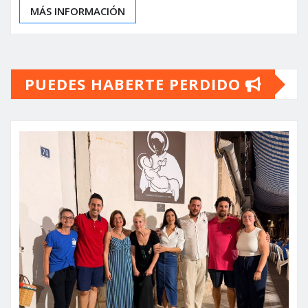
MÁS INFORMACIÓN
PUEDES HABERTE PERDIDO