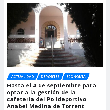
ACTUALIDAD
DEPORTES
ECONOMÍA
Hasta el 4 de septiembre para
optar a la gestión de la
cafetería del Polideportivo
Anabel Medina de Torrent