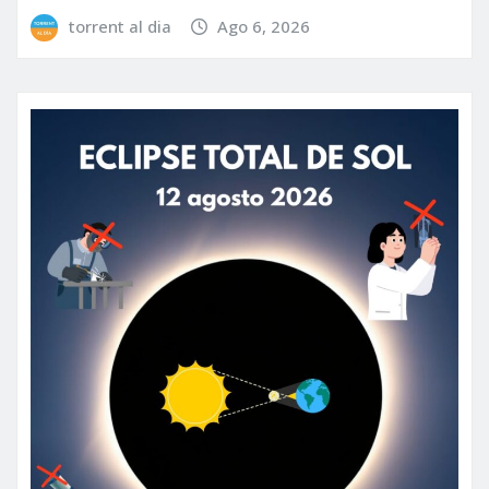
torrent al dia
Ago 6, 2026