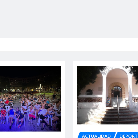
ACTUALIDAD
DEPORT