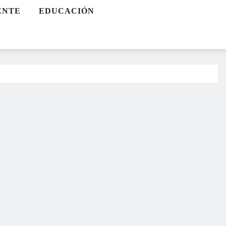
ENTE
EDUCACIÓN