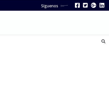
Síguenos