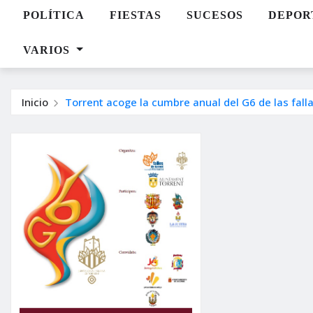
POLÍTICA
FIESTAS
SUCESOS
DEPOR
VARIOS
Inicio
Torrent acoge la cumbre anual del G6 de las fall