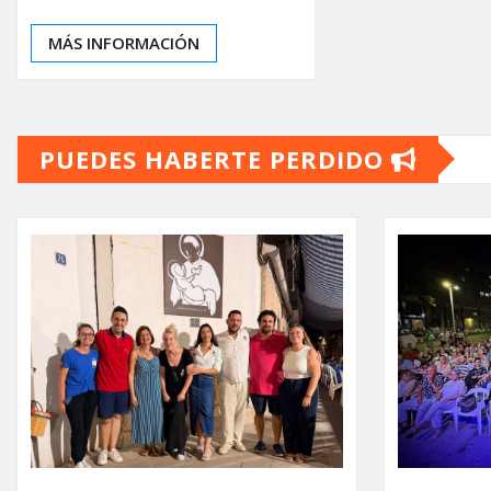
MÁS INFORMACIÓN
PUEDES HABERTE PERDIDO