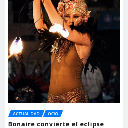
ACTUALIDAD
OCIO
Bonaire convierte el eclipse