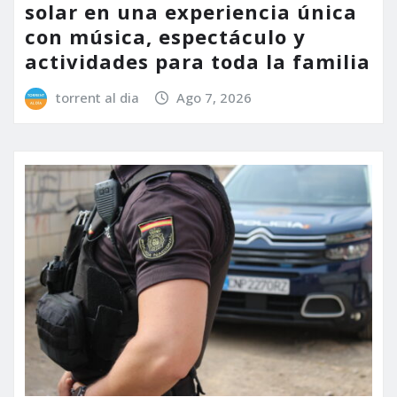
solar en una experiencia única
con música, espectáculo y
actividades para toda la familia
torrent al dia
Ago 7, 2026