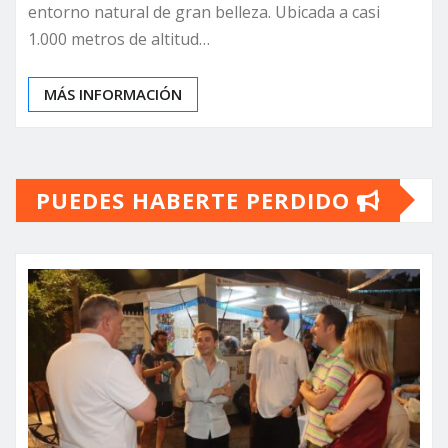
entorno natural de gran belleza. Ubicada a casi
1.000 metros de altitud…
MÁS INFORMACIÓN
PUEDES HABERTE PERDIDO