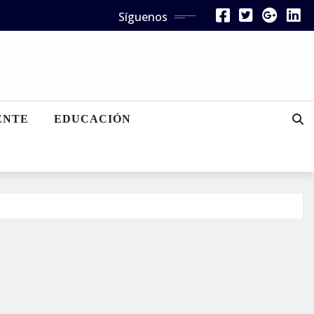
Síguenos
ENTE
EDUCACIÓN