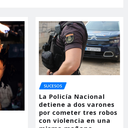
SUCESOS
La Policía Nacional
detiene a dos varones
por cometer tres robos
con violencia en una