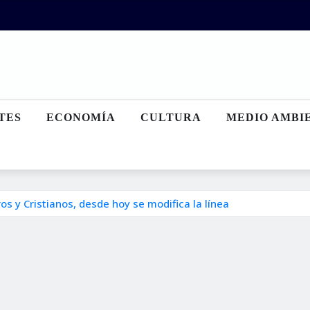
TES
ECONOMÍA
CULTURA
MEDIO AMBI
s y Cristianos, desde hoy se modifica la línea