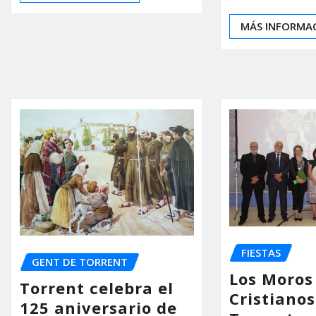
MÁS INFORMA
FIESTAS
GENT DE TORRENT
Los Moros
Torrent celebra el
Cristianos
125 aniversario de