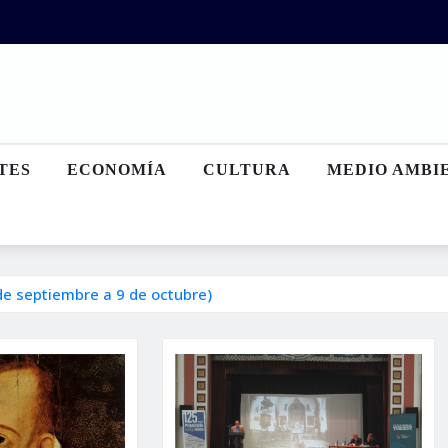
TES
ECONOMÍA
CULTURA
MEDIO AMBI
 de septiembre a 9 de octubre)