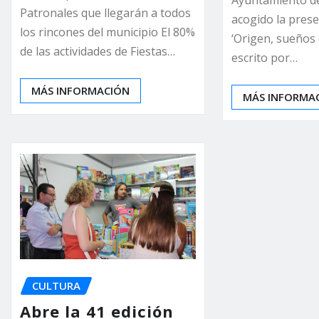
Ayuntamiento d
Patronales que llegarán a todos
acogido la prese
los rincones del municipio El 80%
‘Origen, sueños 
de las actividades de Fiestas…
escrito por…
MÁS INFORMACIÓN
MÁS INFORMA
CULTURA
Abre la 41 edición