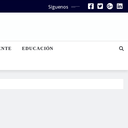
Síguenos
ENTE
EDUCACIÓN