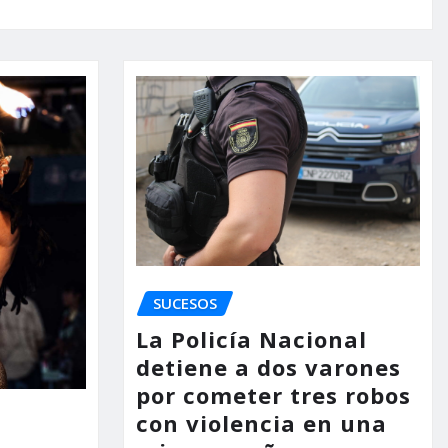
SUCESOS
La Policía Nacional
detiene a dos varones
por cometer tres robos
con violencia en una