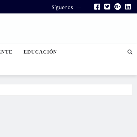
Síguenos
ENTE
EDUCACIÓN