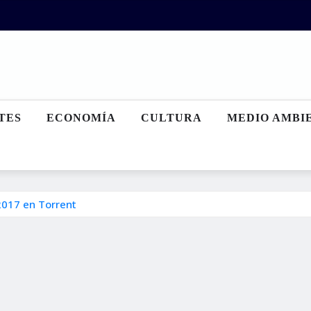
TES
ECONOMÍA
CULTURA
MEDIO AMBI
2017 en Torrent