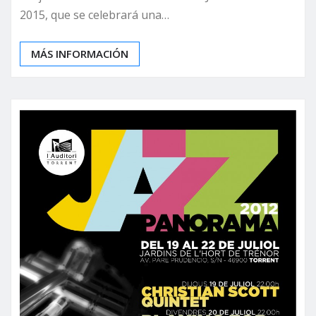
2015, que se celebrará una…
MÁS INFORMACIÓN