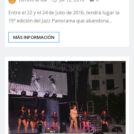
Entre el 22 y el 24 de Julio de 2016, tendrá lugar la
19ª edición del Jazz Panorama que abandona…
MÁS INFORMACIÓN