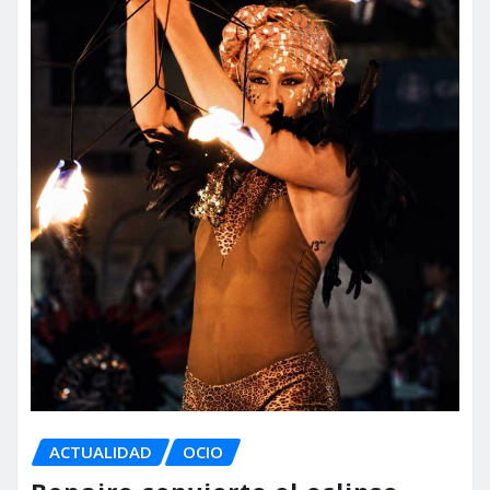
ACTUALIDAD
OCIO