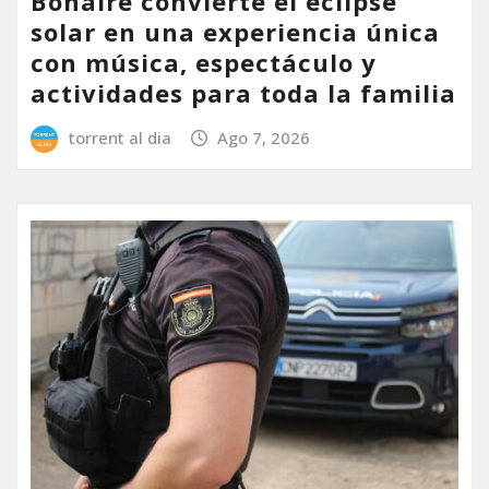
Bonaire convierte el eclipse
solar en una experiencia única
con música, espectáculo y
actividades para toda la familia
torrent al dia
Ago 7, 2026