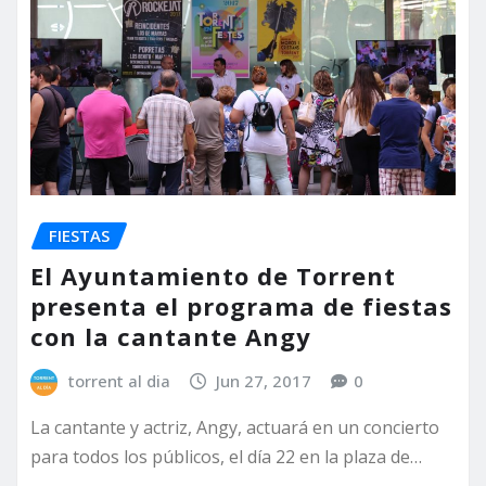
FIESTAS
El Ayuntamiento de Torrent
presenta el programa de fiestas
con la cantante Angy
torrent al dia
Jun 27, 2017
0
La cantante y actriz, Angy, actuará en un concierto
para todos los públicos, el día 22 en la plaza de…