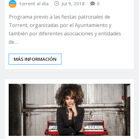
torrent al dia
Jul 9, 2018
0
Programa previo a las fiestas patronales de
Torrent, organizadas por el Ayuntamiento y
también por diferentes asociaciones y entidades
de…
MÁS INFORMACIÓN