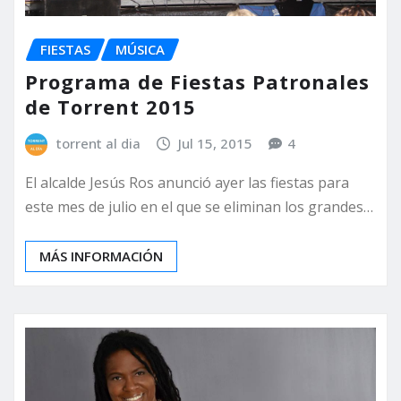
FIESTAS
MÚSICA
Programa de Fiestas Patronales
de Torrent 2015
torrent al dia
Jul 15, 2015
4
El alcalde Jesús Ros anunció ayer las fiestas para
este mes de julio en el que se eliminan los grandes…
MÁS INFORMACIÓN