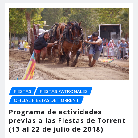
FIESTAS
FIESTAS PATRONALES
OFICIAL FIESTAS DE TORRENT
Programa de actividades
previas a las Fiestas de Torrent
(13 al 22 de julio de 2018)