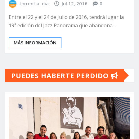
torrent al dia
Jul 12, 2016
0
Entre el 22 y el 24 de Julio de 2016, tendrá lugar la
19ª edición del Jazz Panorama que abandona…
MÁS INFORMACIÓN
PUEDES HABERTE PERDIDO