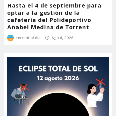
Hasta el 4 de septiembre para
optar a la gestión de la
cafetería del Polideportivo
Anabel Medina de Torrent
torrent al dia
Ago 6, 2026