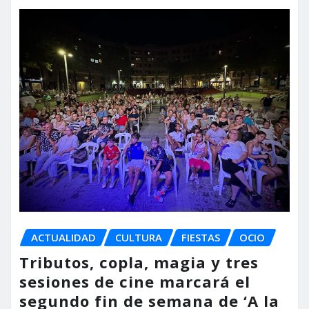
ACTUALIDAD
CULTURA
FIESTAS
OCIO
Tributos, copla, magia y tres
sesiones de cine marcará el
segundo fin de semana de ‘A la