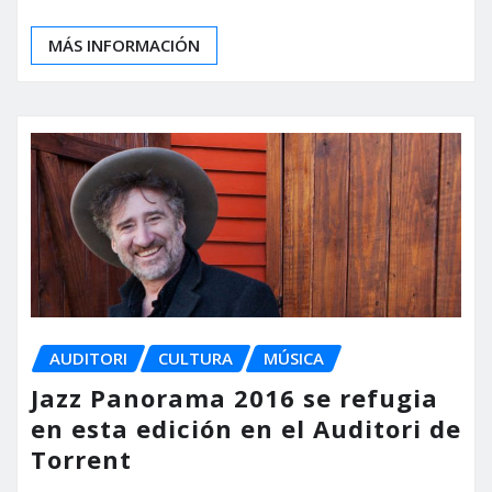
MÁS INFORMACIÓN
AUDITORI
CULTURA
MÚSICA
Jazz Panorama 2016 se refugia
en esta edición en el Auditori de
Torrent