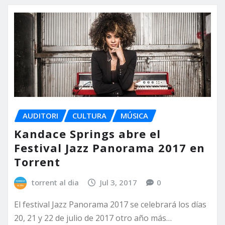
AUDITORI
CULTURA
MÚSICA
Kandace Springs abre el
Festival Jazz Panorama 2017 en
Torrent
torrent al dia
Jul 3, 2017
0
El festival Jazz Panorama 2017 se celebrará los días
20, 21 y 22 de julio de 2017 otro año más…