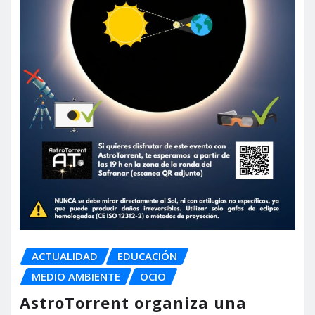
ACTUALIDAD
EDUCACIÓN
MEDIO AMBIENTE
OCIO
AstroTorrent organiza una