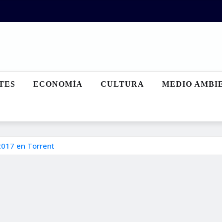
TES
ECONOMÍA
CULTURA
MEDIO AMBI
2017 en Torrent