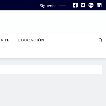
Síguenos
ENTE
EDUCACIÓN