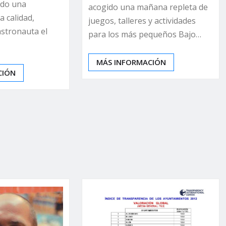
ado una
acogido una mañana repleta de
a calidad,
juegos, talleres y actividades
stronauta el
para los más pequeños Bajo…
MÁS INFORMACIÓN
CIÓN