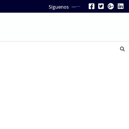
Síguenos