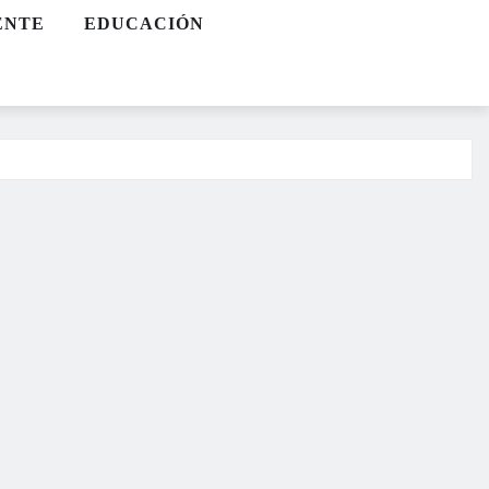
ENTE
EDUCACIÓN