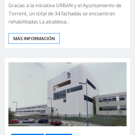
Gracias a la iniciativa URBAN y el Ayuntamiento de
Torrent, un total de 34 fachadas se encuentran
rehabilitadas La alcaldesa…
MÁS INFORMACIÓN