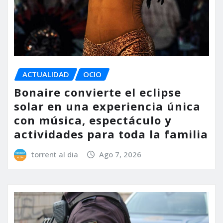
ACTUALIDAD
OCIO
Bonaire convierte el eclipse
solar en una experiencia única
con música, espectáculo y
actividades para toda la familia
torrent al dia
Ago 7, 2026