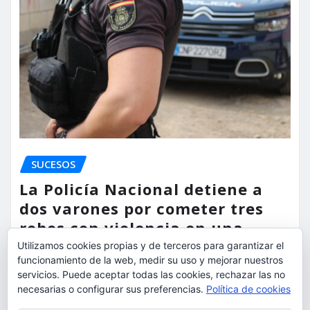
SUCESOS
La Policía Nacional detiene a
dos varones por cometer tres
robos con violencia en una
misma mañana
Utilizamos cookies propias y de terceros para garantizar el
funcionamiento de la web, medir su uso y mejorar nuestros
servicios. Puede aceptar todas las cookies, rechazar las no
torrent al dia
Ago 7, 2026
necesarias o configurar sus preferencias.
Política de cookies