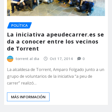
POLÍTICA
La iniciativa apeudecarrer.es se
da a conocer entre los vecinos
de Torrent
torrent al dia
Oct 17, 2014
0
La alcaldesa de Torrent, Amparo Folgado junto a un
grupo de voluntarios de la iniciativa “a peu de
carrer” realizó…
MÁS INFORMACIÓN