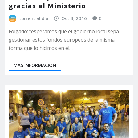
gracias al Ministerio
torrent al dia
Oct 3, 2016
0
Folgado: “esperamos que el gobierno local sepa
gestionar estos fondos europeos de la misma
forma que lo hicimos en el…
MÁS INFORMACIÓN