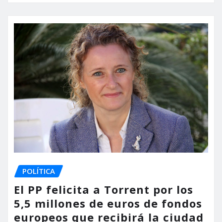
POLÍTICA
El PP felicita a Torrent por los
5,5 millones de euros de fondos
europeos que recibirá la ciudad