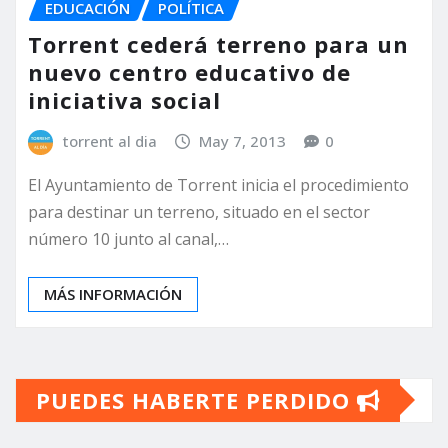
EDUCACIÓN
POLÍTICA
Torrent cederá terreno para un
nuevo centro educativo de
iniciativa social
torrent al dia
May 7, 2013
0
El Ayuntamiento de Torrent inicia el procedimiento
para destinar un terreno, situado en el sector
número 10 junto al canal,…
MÁS INFORMACIÓN
PUEDES HABERTE PERDIDO