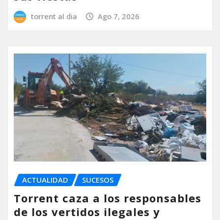
torrent al dia
Ago 7, 2026
ACTUALIDAD
SUCESOS
Torrent caza a los responsables
de los vertidos ilegales y