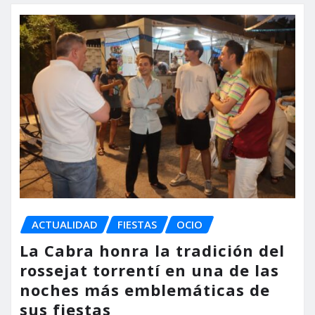
ACTUALIDAD
FIESTAS
OCIO
La Cabra honra la tradición del
rossejat torrentí en una de las
noches más emblemáticas de
sus fiestas