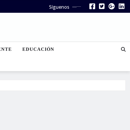
Síguenos
ENTE
EDUCACIÓN