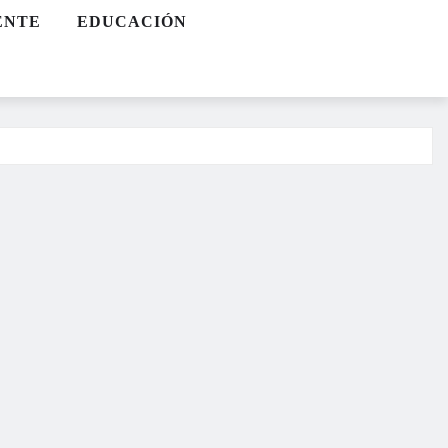
ENTE
EDUCACIÓN