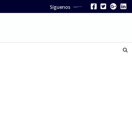
Síguenos