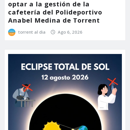
optar a la gestión de la
cafetería del Polideportivo
Anabel Medina de Torrent
torrent al dia
Ago 6, 2026