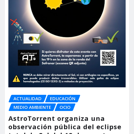
ACTUALIDAD
EDUCACIÓN
MEDIO AMBIENTE
OCIO
AstroTorrent organiza una
observación pública del eclipse