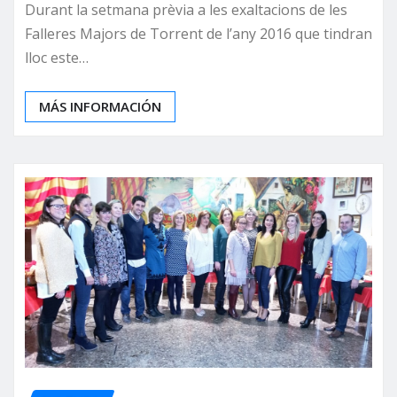
Durant la setmana prèvia a les exaltacions de les
Falleres Majors de Torrent de l’any 2016 que tindran
lloc este…
MÁS INFORMACIÓN