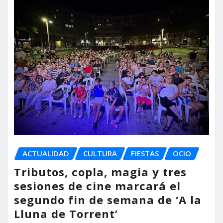
ACTUALIDAD
CULTURA
FIESTAS
OCIO
Tributos, copla, magia y tres
sesiones de cine marcará el
segundo fin de semana de ‘A la
Lluna de Torrent’