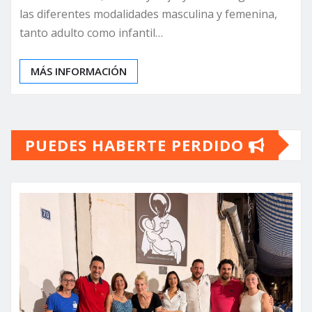
las diferentes modalidades masculina y femenina,
tanto adulto como infantil…
MÁS INFORMACIÓN
PUEDES HABERTE PERDIDO