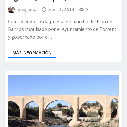
jovigama
Abr 15, 2014
0
Coincidiendo con la puesta en marcha del Plan de
Barrios impulsado por el Ayuntamiento de Torrent
y gobernado por el…
MÁS INFORMACIÓN