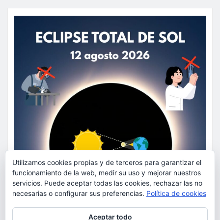
Utilizamos cookies propias y de terceros para garantizar el
funcionamiento de la web, medir su uso y mejorar nuestros
servicios. Puede aceptar todas las cookies, rechazar las no
necesarias o configurar sus preferencias.
Política de cookies
Privacidad y cookies: este sitio usa cookies. Si continúas navegando
Aceptar todo
por él, aceptas su uso.