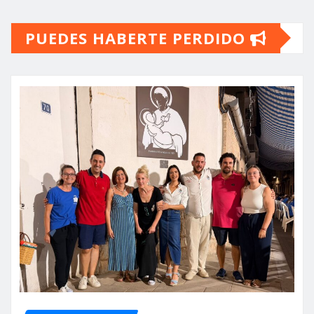
PUEDES HABERTE PERDIDO