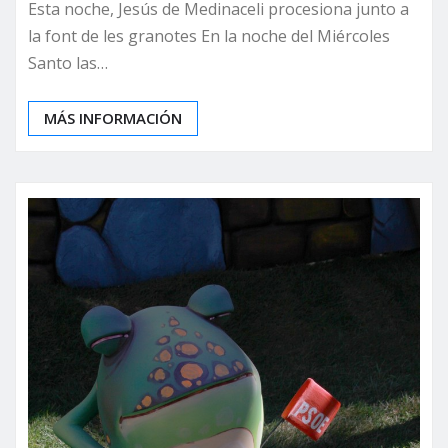
Esta noche, Jesús de Medinaceli procesiona junto a
la font de les granotes En la noche del Miércoles
Santo las…
MÁS INFORMACIÓN