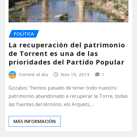
POLÍTICA
La recuperación del patrimonio
de Torrent es una de las
prioridades del Partido Popular
torrent al dia
Nov 19, 2013
1
Gozalvo: “hemos pasado de tener todo nuestro
patrimonio abandonado a recuperar la Torre, todas
las fuentes del término, els Arquets,…
MÁS INFORMACIÓN