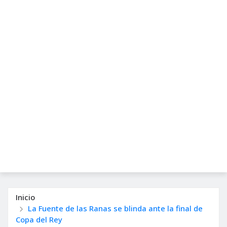
Inicio
La Fuente de las Ranas se blinda ante la final de
Copa del Rey