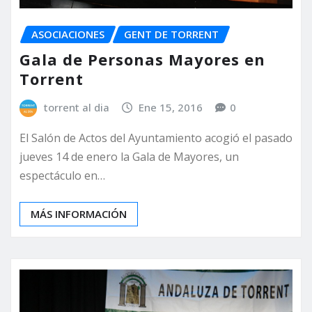
ASOCIACIONES
GENT DE TORRENT
Gala de Personas Mayores en
Torrent
torrent al dia
Ene 15, 2016
0
El Salón de Actos del Ayuntamiento acogió el pasado
jueves 14 de enero la Gala de Mayores, un
espectáculo en…
MÁS INFORMACIÓN