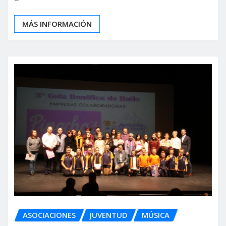
MÁS INFORMACIÓN
ASOCIACIONES
JUVENTUD
MÚSICA