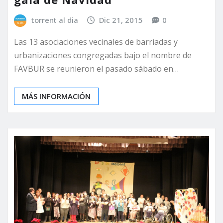
torrent al dia
Dic 21, 2015
0
Las 13 asociaciones vecinales de barriadas y
urbanizaciones congregadas bajo el nombre de
FAVBUR se reunieron el pasado sábado en…
MÁS INFORMACIÓN