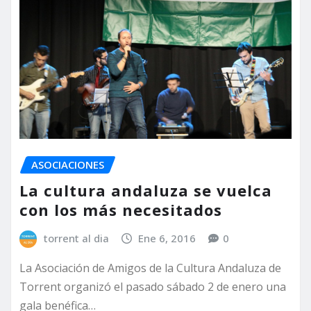
ASOCIACIONES
La cultura andaluza se vuelca
con los más necesitados
torrent al dia
Ene 6, 2016
0
La Asociación de Amigos de la Cultura Andaluza de
Torrent organizó el pasado sábado 2 de enero una
gala benéfica…