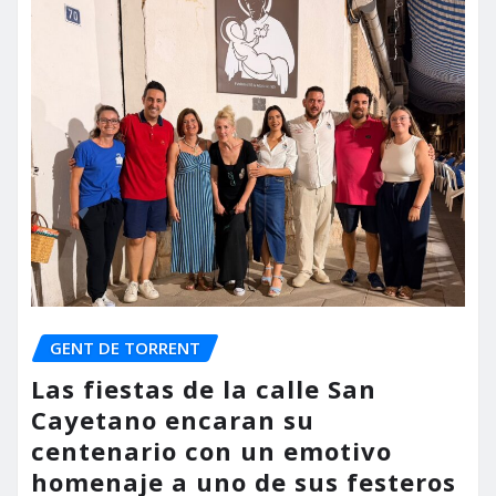
GENT DE TORRENT
Las fiestas de la calle San
Cayetano encaran su
centenario con un emotivo
homenaje a uno de sus festeros