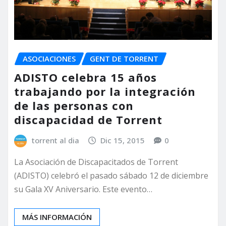
ASOCIACIONES
GENT DE TORRENT
ADISTO celebra 15 años
trabajando por la integración
de las personas con
discapacidad de Torrent
torrent al dia
Dic 15, 2015
0
La Asociación de Discapacitados de Torrent
(ADISTO) celebró el pasado sábado 12 de diciembre
su Gala XV Aniversario. Este evento…
MÁS INFORMACIÓN