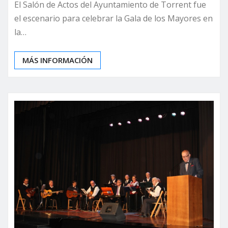
El Salón de Actos del Ayuntamiento de Torrent fue
el escenario para celebrar la Gala de los Mayores en
la…
MÁS INFORMACIÓN