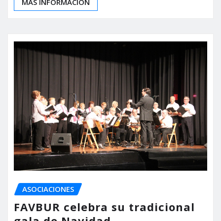
MÁS INFORMACIÓN
ASOCIACIONES
FAVBUR celebra su tradicional
gala de Navidad