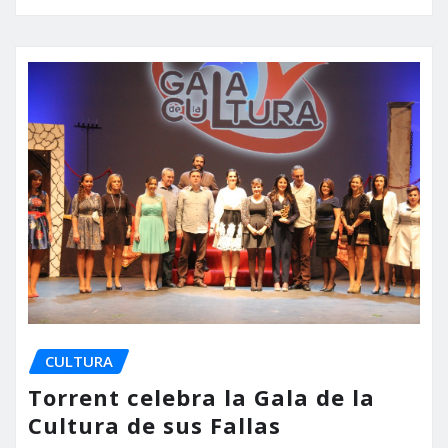
CULTURA
Torrent celebra la Gala de la
Cultura de sus Fallas