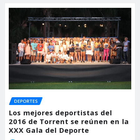
DEPORTES
Los mejores deportistas del
2016 de Torrent se reúnen en la
XXX Gala del Deporte