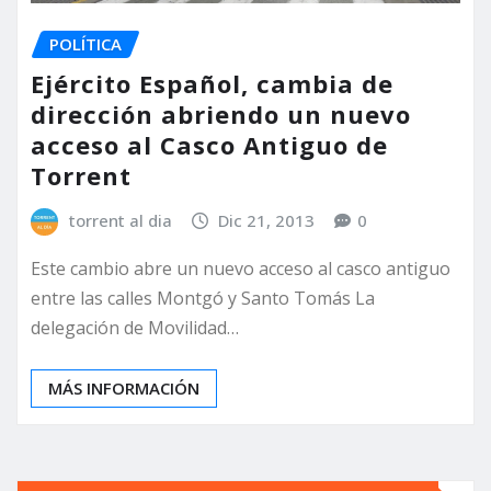
POLÍTICA
Ejército Español, cambia de
dirección abriendo un nuevo
acceso al Casco Antiguo de
Torrent
torrent al dia
Dic 21, 2013
0
Este cambio abre un nuevo acceso al casco antiguo
entre las calles Montgó y Santo Tomás La
delegación de Movilidad…
MÁS INFORMACIÓN