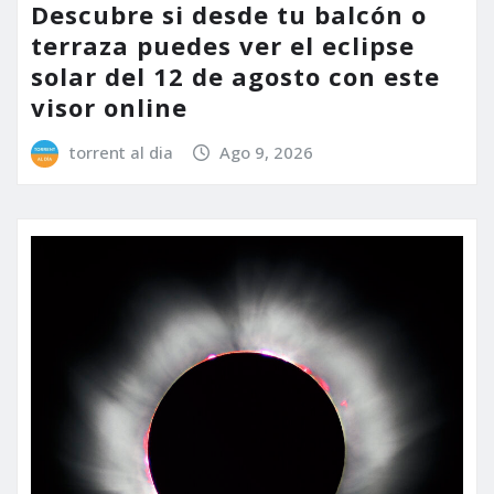
Descubre si desde tu balcón o
terraza puedes ver el eclipse
solar del 12 de agosto con este
visor online
torrent al dia
Ago 9, 2026