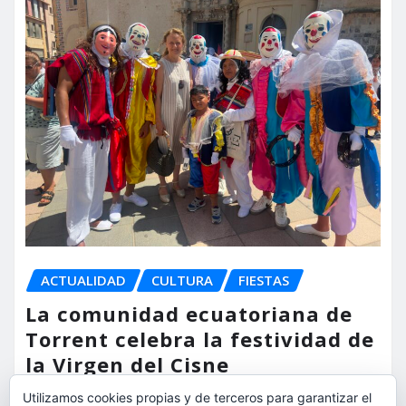
ACTUALIDAD
CULTURA
FIESTAS
La comunidad ecuatoriana de
Torrent celebra la festividad de
la Virgen del Cisne
Utilizamos cookies propias y de terceros para garantizar el
torrent al dia
Ago 9, 2026