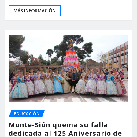
MÁS INFORMACIÓN
EDUCACIÓN
Monte-Sión quema su falla
dedicada al 125 Aniversario de