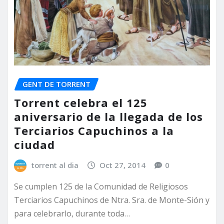
GENT DE TORRENT
Torrent celebra el 125
aniversario de la llegada de los
Terciarios Capuchinos a la
ciudad
torrent al dia
Oct 27, 2014
0
Se cumplen 125 de la Comunidad de Religiosos
Terciarios Capuchinos de Ntra. Sra. de Monte-Sión y
para celebrarlo, durante toda…