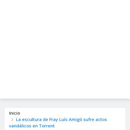
Inicio
La escultura de Fray Luís Amigó sufre actos
vandálicos en Torrent