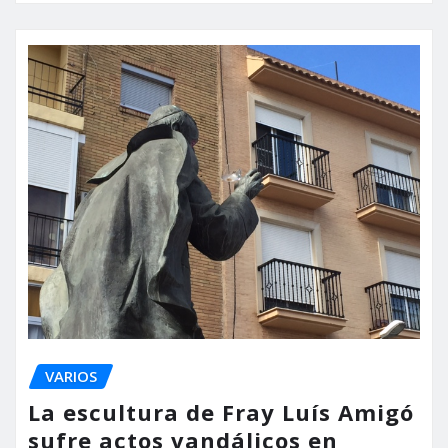
VARIOS
La escultura de Fray Luís Amigó
sufre actos vandálicos en