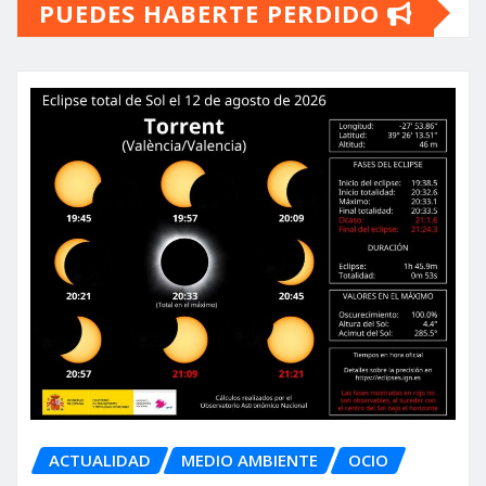
PUEDES HABERTE PERDIDO
ACTUALIDAD
MEDIO AMBIENTE
OCIO