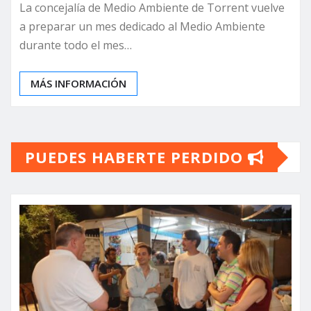
La concejalía de Medio Ambiente de Torrent vuelve
a preparar un mes dedicado al Medio Ambiente
durante todo el mes…
MÁS INFORMACIÓN
PUEDES HABERTE PERDIDO