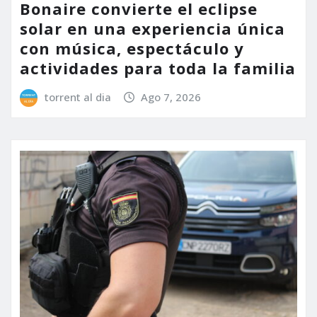
Bonaire convierte el eclipse
solar en una experiencia única
con música, espectáculo y
actividades para toda la familia
torrent al dia
Ago 7, 2026