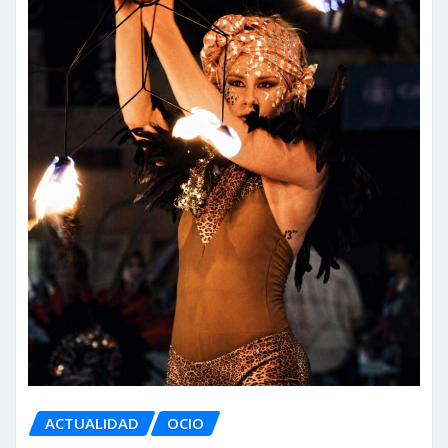
ACTUALIDAD
OCIO