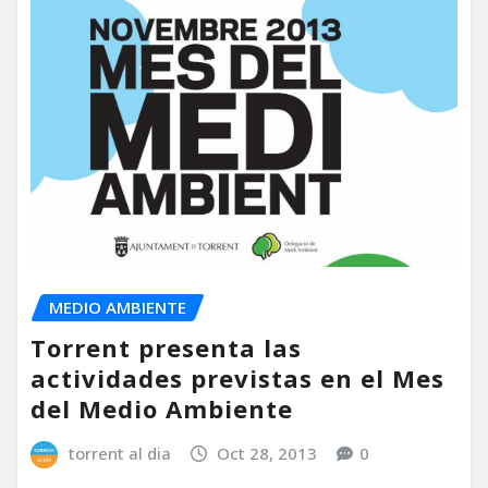
MEDIO AMBIENTE
Torrent presenta las
actividades previstas en el Mes
del Medio Ambiente
torrent al dia
Oct 28, 2013
0