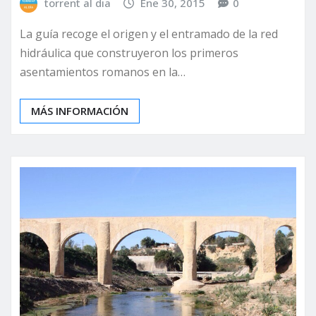
torrent al dia
Ene 30, 2015
0
La guía recoge el origen y el entramado de la red
hidráulica que construyeron los primeros
asentamientos romanos en la…
MÁS INFORMACIÓN