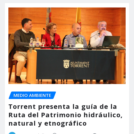
MEDIO AMBIENTE
Torrent presenta la guía de la
Ruta del Patrimonio hidráulico,
natural y etnográfico