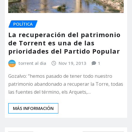
POLÍTICA
La recuperación del patrimonio
de Torrent es una de las
prioridades del Partido Popular
torrent al dia
Nov 19, 2013
1
Gozalvo: “hemos pasado de tener todo nuestro
patrimonio abandonado a recuperar la Torre, todas
las fuentes del término, els Arquets,…
MÁS INFORMACIÓN