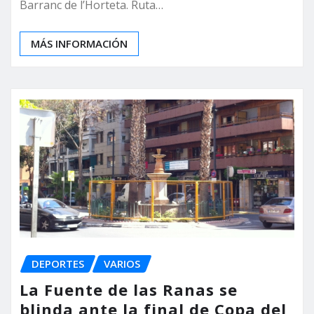
Barranc de l’Horteta. Ruta…
MÁS INFORMACIÓN
DEPORTES
VARIOS
La Fuente de las Ranas se
blinda ante la final de Copa del