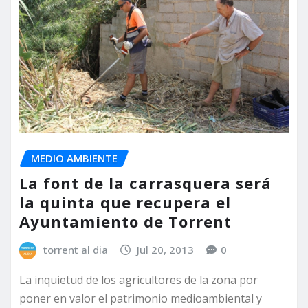
MEDIO AMBIENTE
La font de la carrasquera será
la quinta que recupera el
Ayuntamiento de Torrent
torrent al dia
Jul 20, 2013
0
La inquietud de los agricultores de la zona por
poner en valor el patrimonio medioambiental y