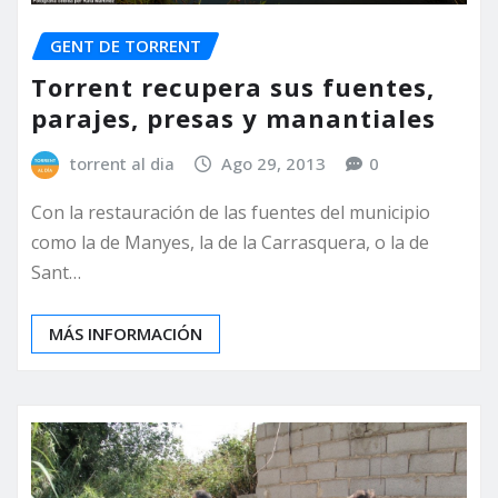
GENT DE TORRENT
Torrent recupera sus fuentes,
parajes, presas y manantiales
torrent al dia
Ago 29, 2013
0
Con la restauración de las fuentes del municipio
como la de Manyes, la de la Carrasquera, o la de
Sant…
MÁS INFORMACIÓN