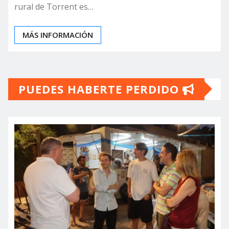
rural de Torrent es…
MÁS INFORMACIÓN
PUEDES HABERTE PERDIDO