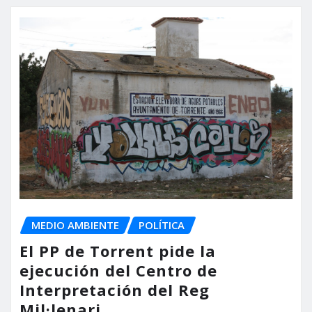
MEDIO AMBIENTE
POLÍTICA
El PP de Torrent pide la
ejecución del Centro de
Interpretación del Reg
Mil·lenari