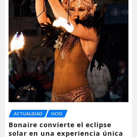
ACTUALIDAD
OCIO
Bonaire convierte el eclipse
solar en una experiencia única