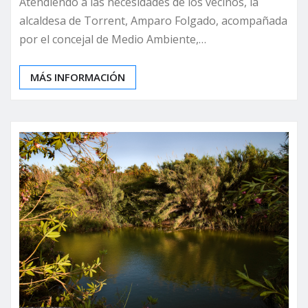
Atendiendo a las necesidades de los vecinos, la
alcaldesa de Torrent, Amparo Folgado, acompañada
por el concejal de Medio Ambiente,…
MÁS INFORMACIÓN