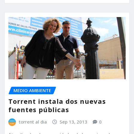
MEDIO AMBIENTE
Torrent instala dos nuevas
fuentes públicas
torrent al dia
Sep 13, 2013
0