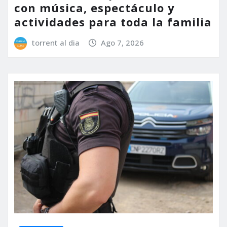
con música, espectáculo y
actividades para toda la familia
torrent al dia
Ago 7, 2026