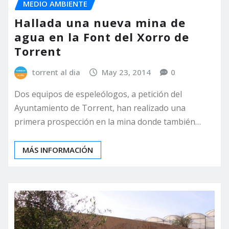
MEDIO AMBIENTE
Hallada una nueva mina de
agua en la Font del Xorro de
Torrent
torrent al dia
May 23, 2014
0
Dos equipos de espeleólogos, a petición del
Ayuntamiento de Torrent, han realizado una
primera prospección en la mina donde también…
MÁS INFORMACIÓN