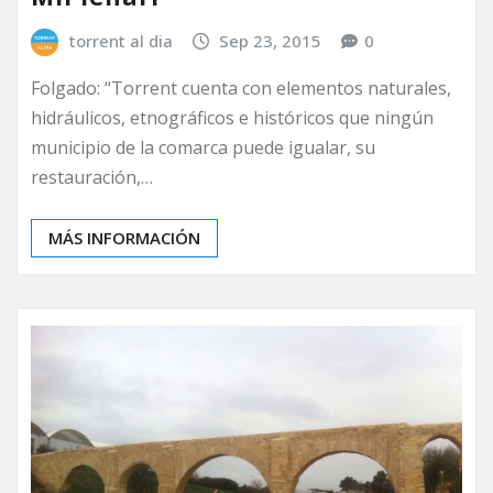
torrent al dia
Sep 23, 2015
0
Folgado: “Torrent cuenta con elementos naturales,
hidráulicos, etnográficos e históricos que ningún
municipio de la comarca puede igualar, su
restauración,…
MÁS INFORMACIÓN