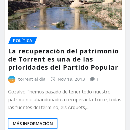
POLÍTICA
La recuperación del patrimonio
de Torrent es una de las
prioridades del Partido Popular
torrent al dia
Nov 19, 2013
1
Gozalvo: “hemos pasado de tener todo nuestro
patrimonio abandonado a recuperar la Torre, todas
las fuentes del término, els Arquets,…
MÁS INFORMACIÓN