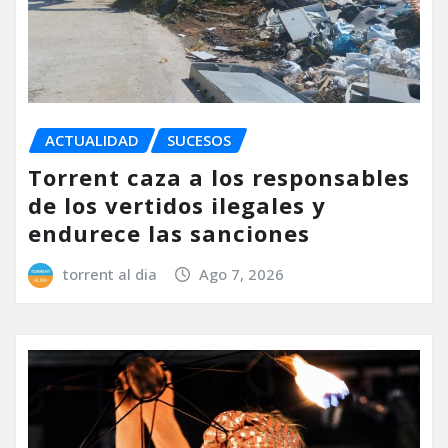
ACTUALIDAD
SUCESOS
Torrent caza a los responsables
de los vertidos ilegales y
endurece las sanciones
torrent al dia
Ago 7, 2026