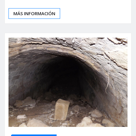
MÁS INFORMACIÓN