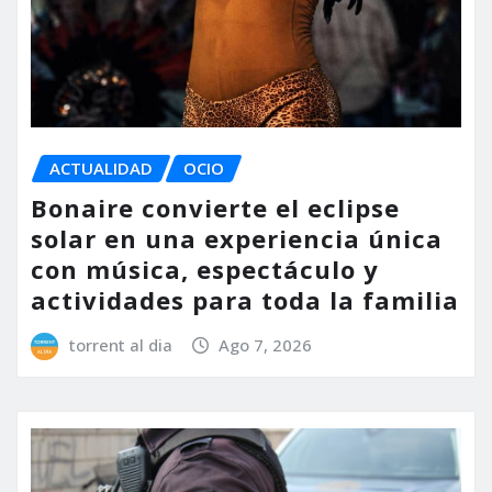
ACTUALIDAD
OCIO
Bonaire convierte el eclipse
solar en una experiencia única
con música, espectáculo y
actividades para toda la familia
torrent al dia
Ago 7, 2026