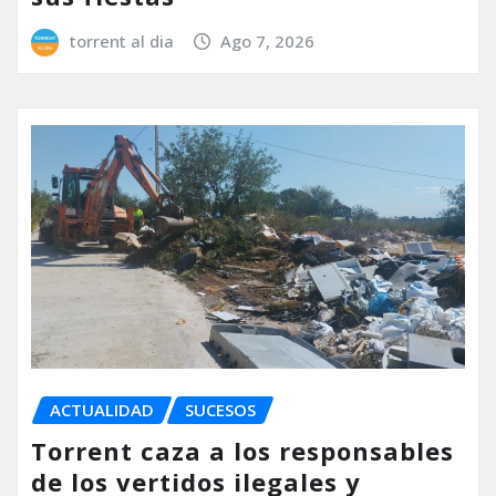
torrent al dia
Ago 7, 2026
ACTUALIDAD
SUCESOS
Torrent caza a los responsables
de los vertidos ilegales y