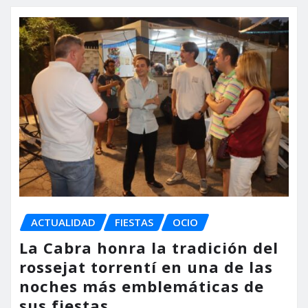
ACTUALIDAD
FIESTAS
OCIO
La Cabra honra la tradición del
rossejat torrentí en una de las
noches más emblemáticas de
sus fiestas