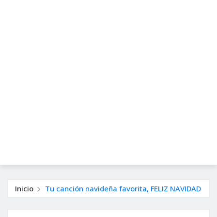
Inicio
Tu canción navideña favorita, FELIZ NAVIDAD