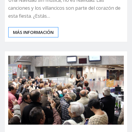
Una Navidad sin música, no es Navidad. Las
canciones y los villancicos son parte del corazón de
esta fiesta. ¿Estás…
MÁS INFORMACIÓN