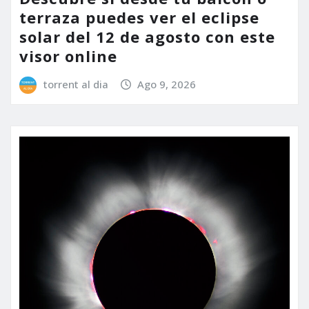
terraza puedes ver el eclipse
solar del 12 de agosto con este
visor online
torrent al dia
Ago 9, 2026