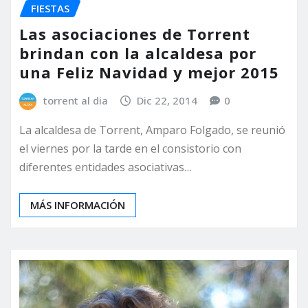
FIESTAS
Las asociaciones de Torrent
brindan con la alcaldesa por
una Feliz Navidad y mejor 2015
torrent al dia
Dic 22, 2014
0
La alcaldesa de Torrent, Amparo Folgado, se reunió
el viernes por la tarde en el consistorio con
diferentes entidades asociativas…
MÁS INFORMACIÓN