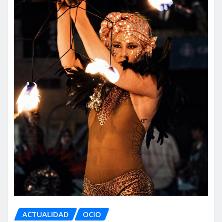
ACTUALIDAD
OCIO