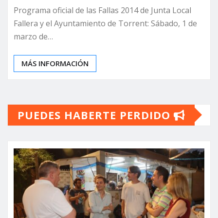
Programa oficial de las Fallas 2014 de Junta Local
Fallera y el Ayuntamiento de Torrent: Sábado, 1 de
marzo de…
MÁS INFORMACIÓN
PUEDES HABERTE PERDIDO