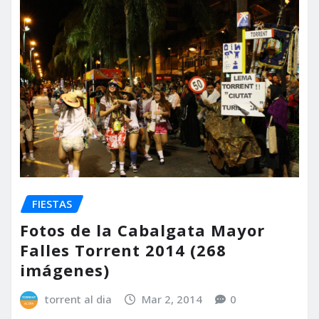
FIESTAS
Fotos de la Cabalgata Mayor
Falles Torrent 2014 (268
imágenes)
torrent al dia
Mar 2, 2014
0