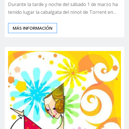
Durante la tarde y noche del sábado 1 de marzo ha
tenido lugar la cabalgata del ninot de Torrent en…
MÁS INFORMACIÓN