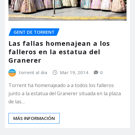
GENT DE TORRENT
Las fallas homenajean a los
falleros en la estatua del
Granerer
torrent al dia
Mar 19, 2014
0
Torrent ha homenajeado a a todos los falleros
junto a la estatua del Granerer situada en la plaza
de las…
MÁS INFORMACIÓN