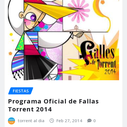
FIESTAS
Programa Oficial de Fallas
Torrent 2014
torrent al dia
Feb 27, 2014
0