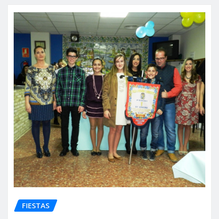
FIESTAS