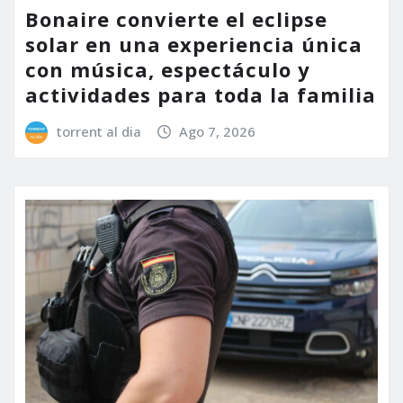
Bonaire convierte el eclipse
solar en una experiencia única
con música, espectáculo y
actividades para toda la familia
torrent al dia
Ago 7, 2026