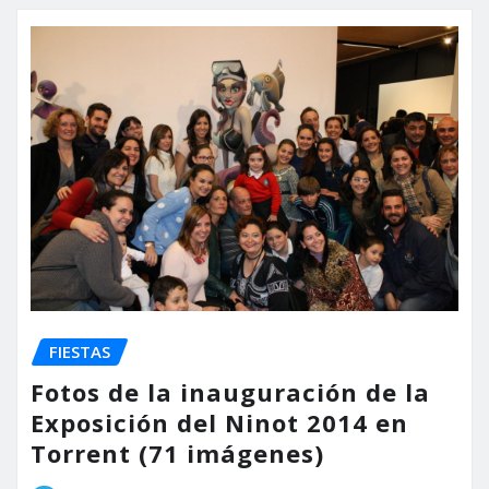
FIESTAS
Fotos de la inauguración de la
Exposición del Ninot 2014 en
Torrent (71 imágenes)