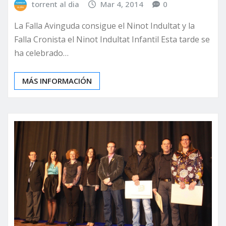
torrent al dia
Mar 4, 2014
0
La Falla Avinguda consigue el Ninot Indultat y la
Falla Cronista el Ninot Indultat Infantil Esta tarde se
ha celebrado…
MÁS INFORMACIÓN