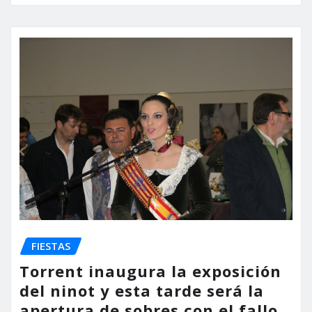
FIESTAS
Torrent inaugura la exposición
del ninot y esta tarde será la
apertura de sobres con el fallo