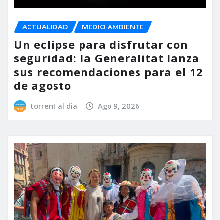
ACTUALIDAD
MEDIO AMBIENTE
Un eclipse para disfrutar con
seguridad: la Generalitat lanza
sus recomendaciones para el 12
de agosto
torrent al dia
Ago 9, 2026