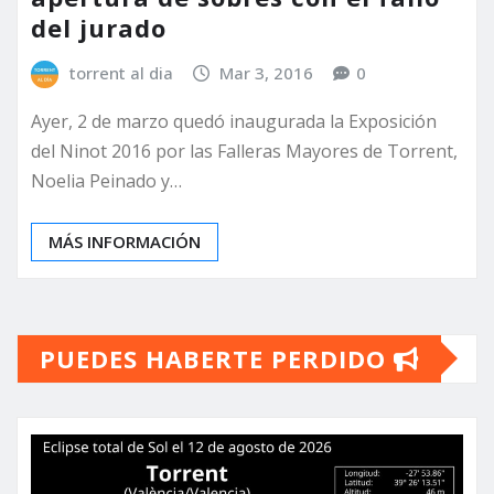
del jurado
torrent al dia
Mar 3, 2016
0
Ayer, 2 de marzo quedó inaugurada la Exposición
del Ninot 2016 por las Falleras Mayores de Torrent,
Noelia Peinado y…
MÁS INFORMACIÓN
PUEDES HABERTE PERDIDO