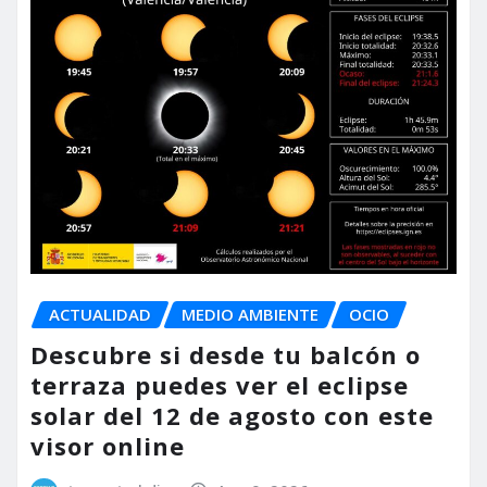
ACTUALIDAD
MEDIO AMBIENTE
OCIO
Descubre si desde tu balcón o
terraza puedes ver el eclipse
solar del 12 de agosto con este
visor online