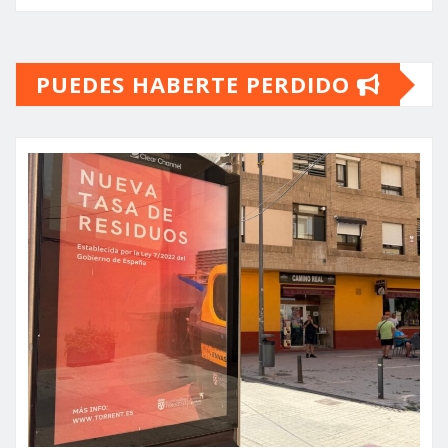
PUEDES HABERTE PERDIDO