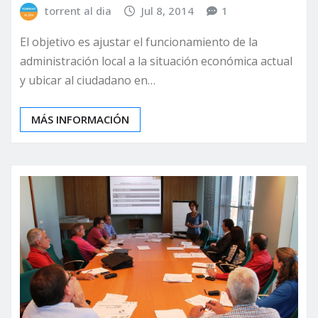
torrent al dia
Jul 8, 2014
1
El objetivo es ajustar el funcionamiento de la
administración local a la situación económica actual
y ubicar al ciudadano en…
MÁS INFORMACIÓN