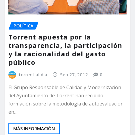
POLÍTICA
Torrent apuesta por la
transparencia, la participación
y la racionalidad del gasto
público
torrent al dia
Sep 27, 2012
0
El Grupo Responsable de Calidad y Modernización
del Ayuntamiento de Torrent han recibido
formación sobre la metodología de autoevaluación
en…
MÁS INFORMACIÓN