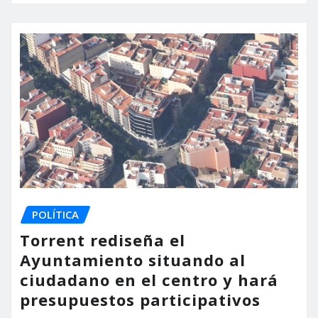
POLÍTICA
Torrent rediseña el
Ayuntamiento situando al
ciudadano en el centro y hará
presupuestos participativos