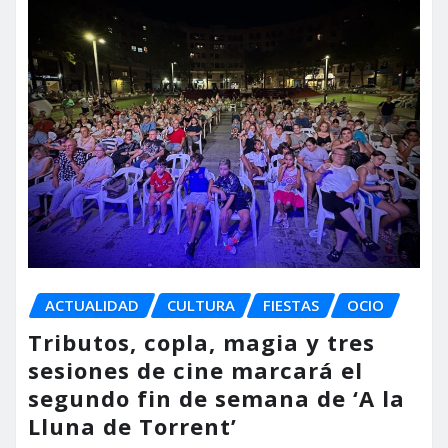
ACTUALIDAD
CULTURA
FIESTAS
OCIO
Tributos, copla, magia y tres
sesiones de cine marcará el
segundo fin de semana de ‘A la
Lluna de Torrent’