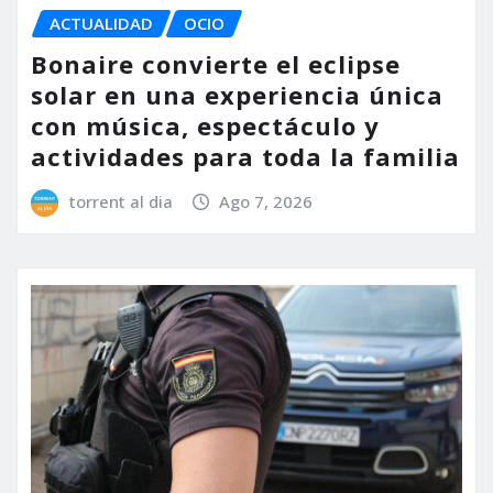
ACTUALIDAD
OCIO
Bonaire convierte el eclipse
solar en una experiencia única
con música, espectáculo y
actividades para toda la familia
torrent al dia
Ago 7, 2026