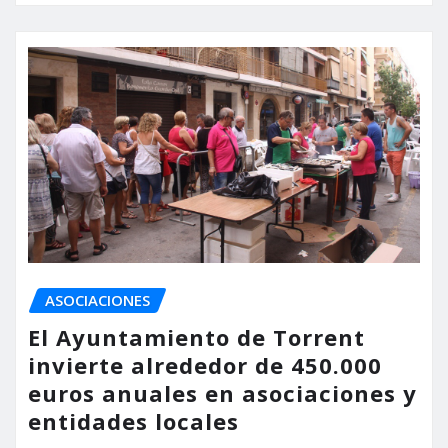
ASOCIACIONES
El Ayuntamiento de Torrent
invierte alrededor de 450.000
euros anuales en asociaciones y
entidades locales