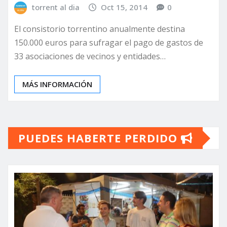
torrent al dia
Oct 15, 2014
0
El consistorio torrentino anualmente destina
150.000 euros para sufragar el pago de gastos de
33 asociaciones de vecinos y entidades…
MÁS INFORMACIÓN
PUEDES HABERTE PERDIDO