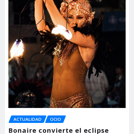
ACTUALIDAD
OCIO
Bonaire convierte el eclipse