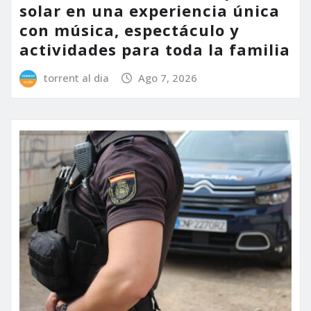
solar en una experiencia única
con música, espectáculo y
actividades para toda la familia
torrent al dia
Ago 7, 2026