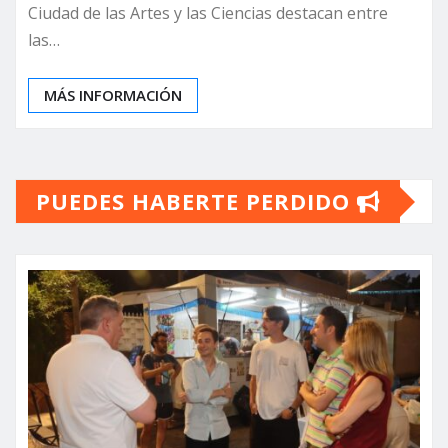
Ciudad de las Artes y las Ciencias destacan entre
las…
MÁS INFORMACIÓN
PUEDES HABERTE PERDIDO