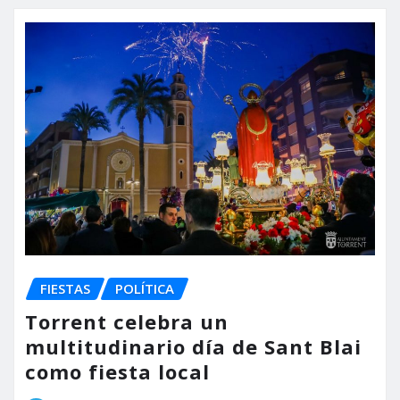
FIESTAS
POLÍTICA
Torrent celebra un
multitudinario día de Sant Blai
como fiesta local