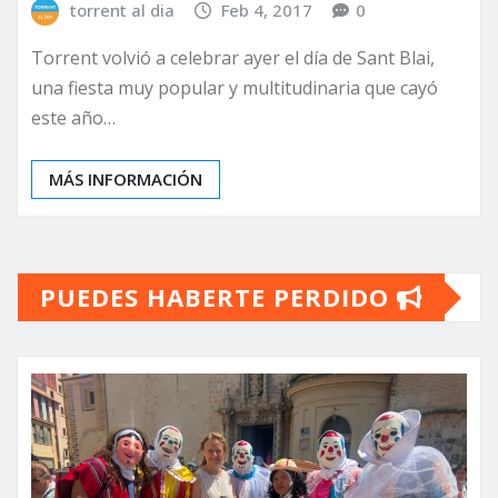
torrent al dia
Feb 4, 2017
0
Torrent volvió a celebrar ayer el día de Sant Blai,
una fiesta muy popular y multitudinaria que cayó
este año…
MÁS INFORMACIÓN
PUEDES HABERTE PERDIDO