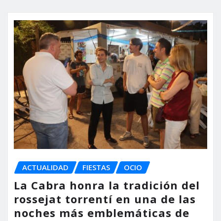
ACTUALIDAD
FIESTAS
OCIO
La Cabra honra la tradición del
rossejat torrentí en una de las
noches más emblemáticas de