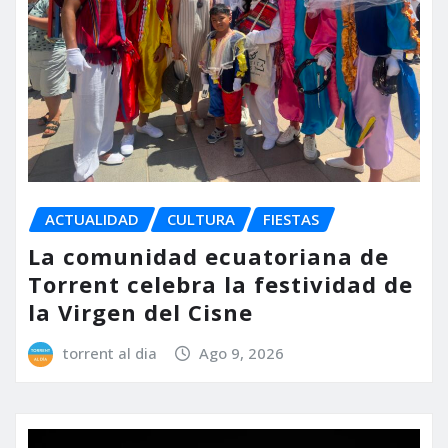
ACTUALIDAD
CULTURA
FIESTAS
La comunidad ecuatoriana de
Torrent celebra la festividad de
la Virgen del Cisne
torrent al dia
Ago 9, 2026