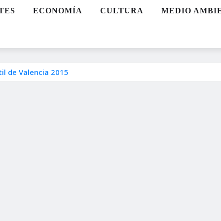
TES
ECONOMÍA
CULTURA
MEDIO AMBI
til de Valencia 2015