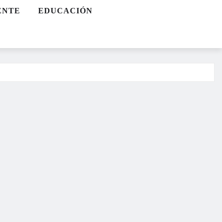
ENTE
EDUCACIÓN