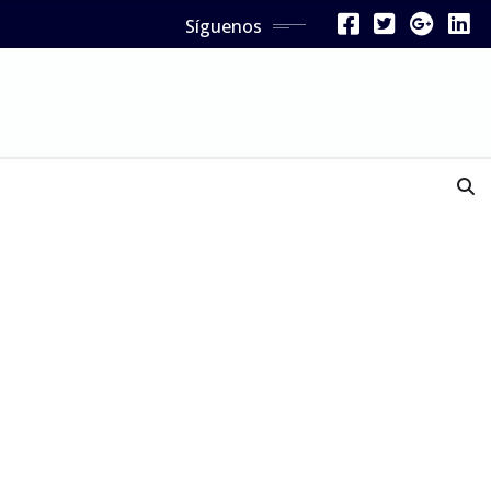
Síguenos