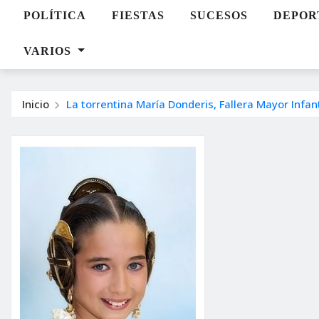
POLÍTICA
FIESTAS
SUCESOS
DEPOR
VARIOS
Inicio
La torrentina María Donderis, Fallera Mayor Infan