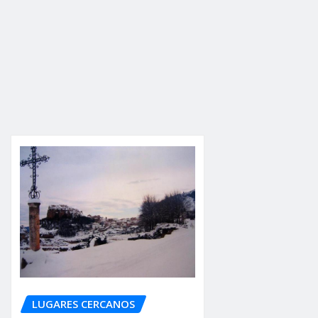
LUGARES CERCANOS