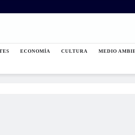
TES
ECONOMÍA
CULTURA
MEDIO AMBI