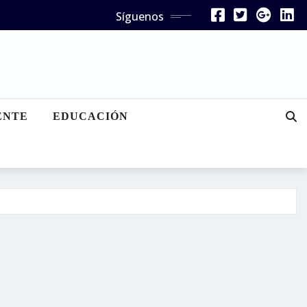
Síguenos
ENTE
EDUCACIÓN