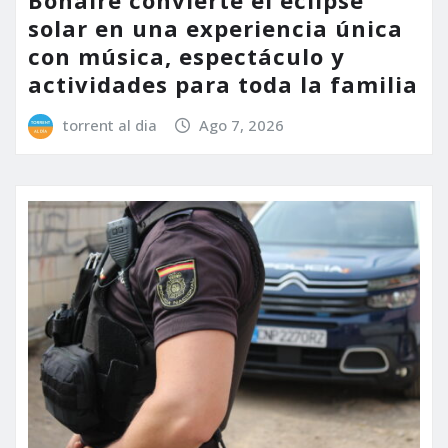
solar en una experiencia única
con música, espectáculo y
actividades para toda la familia
torrent al dia
Ago 7, 2026