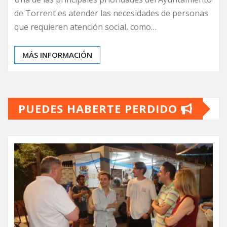
de Torrent es atender las necesidades de personas
que requieren atención social, como…
MÁS INFORMACIÓN
PUEDES HABERTE PERDIDO