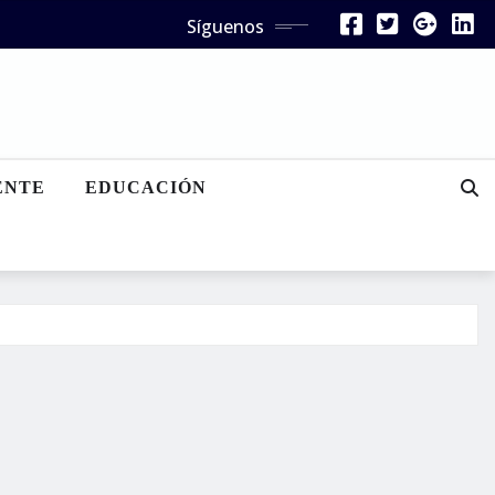
Síguenos
ENTE
EDUCACIÓN