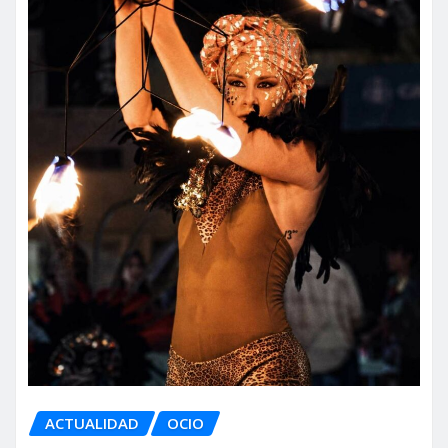
ACTUALIDAD
OCIO