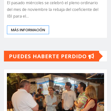
El pasado miércoles se celebró el pleno ordinario
del mes de noviembre la rebaja del coeficiente del
IBI para el…
MÁS INFORMACIÓN
PUEDES HABERTE PERDIDO