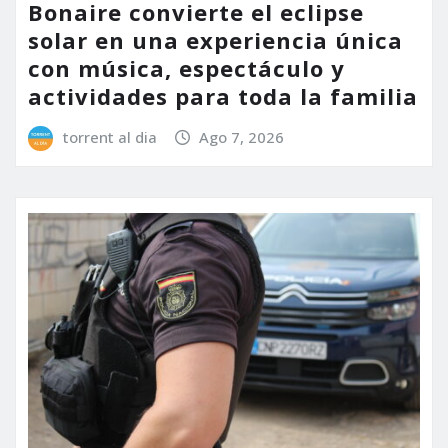
Bonaire convierte el eclipse
solar en una experiencia única
con música, espectáculo y
actividades para toda la familia
torrent al dia
Ago 7, 2026