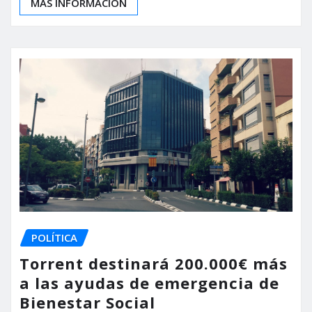
MÁS INFORMACIÓN
POLÍTICA
Torrent destinará 200.000€ más
a las ayudas de emergencia de
Bienestar Social