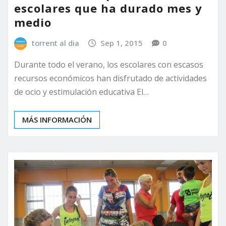
escolares que ha durado mes y
medio
torrent al dia
Sep 1, 2015
0
Durante todo el verano, los escolares con escasos
recursos económicos han disfrutado de actividades
de ocio y estimulación educativa El…
MÁS INFORMACIÓN