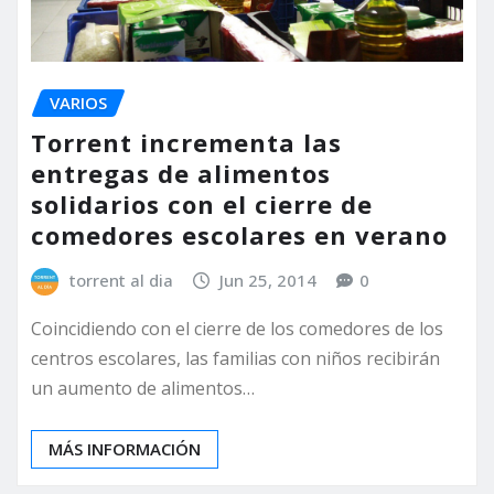
VARIOS
Torrent incrementa las
entregas de alimentos
solidarios con el cierre de
comedores escolares en verano
torrent al dia
Jun 25, 2014
0
Coincidiendo con el cierre de los comedores de los
centros escolares, las familias con niños recibirán
un aumento de alimentos…
MÁS INFORMACIÓN