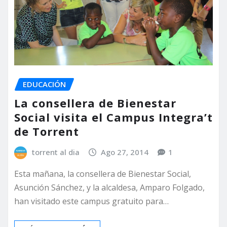
EDUCACIÓN
La consellera de Bienestar
Social visita el Campus Integra’t
de Torrent
torrent al dia
Ago 27, 2014
1
Esta mañana, la consellera de Bienestar Social,
Asunción Sánchez, y la alcaldesa, Amparo Folgado,
han visitado este campus gratuito para…