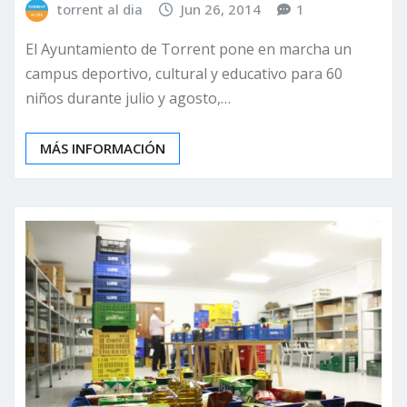
torrent al dia
Jun 26, 2014
1
El Ayuntamiento de Torrent pone en marcha un
campus deportivo, cultural y educativo para 60
niños durante julio y agosto,…
MÁS INFORMACIÓN