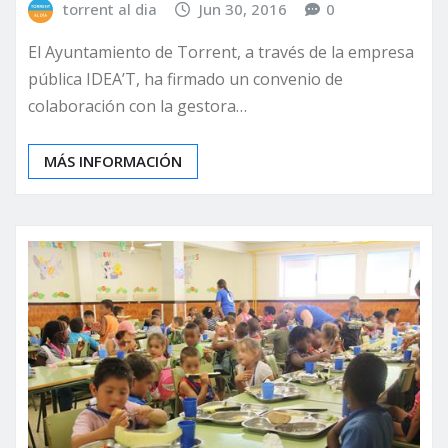
torrent al dia
Jun 30, 2016
0
El Ayuntamiento de Torrent, a través de la empresa
pública IDEA’T, ha firmado un convenio de
colaboración con la gestora…
MÁS INFORMACIÓN