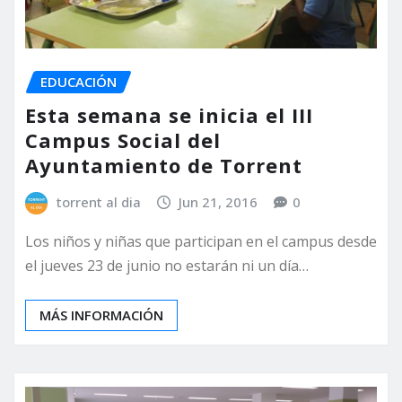
EDUCACIÓN
Esta semana se inicia el III
Campus Social del
Ayuntamiento de Torrent
torrent al dia
Jun 21, 2016
0
Los niños y niñas que participan en el campus desde
el jueves 23 de junio no estarán ni un día…
MÁS INFORMACIÓN