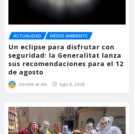
ACTUALIDAD
MEDIO AMBIENTE
Un eclipse para disfrutar con
seguridad: la Generalitat lanza
sus recomendaciones para el 12
de agosto
torrent al dia
Ago 9, 2026