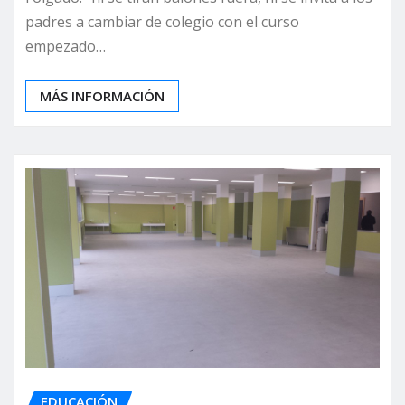
padres a cambiar de colegio con el curso
empezado…
MÁS INFORMACIÓN
EDUCACIÓN