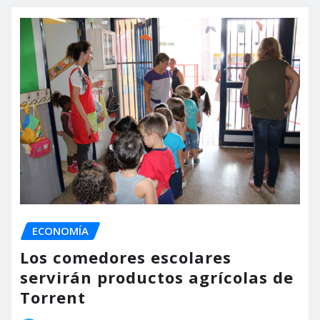
ECONOMÍA
Los comedores escolares
servirán productos agrícolas de
Torrent