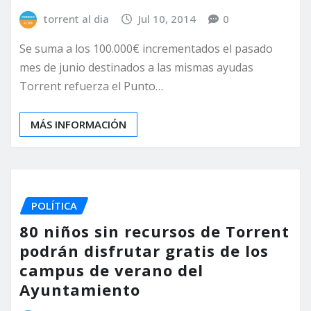
torrent al dia
Jul 10, 2014
0
Se suma a los 100.000€ incrementados el pasado
mes de junio destinados a las mismas ayudas
Torrent refuerza el Punto…
MÁS INFORMACIÓN
POLÍTICA
80 niños sin recursos de Torrent
podrán disfrutar gratis de los
campus de verano del
Ayuntamiento