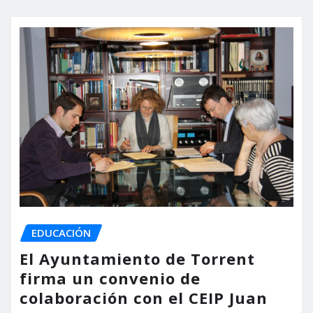
EDUCACIÓN
El Ayuntamiento de Torrent
firma un convenio de
colaboración con el CEIP Juan