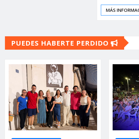
MÁS INFORMA
PUEDES HABERTE PERDIDO