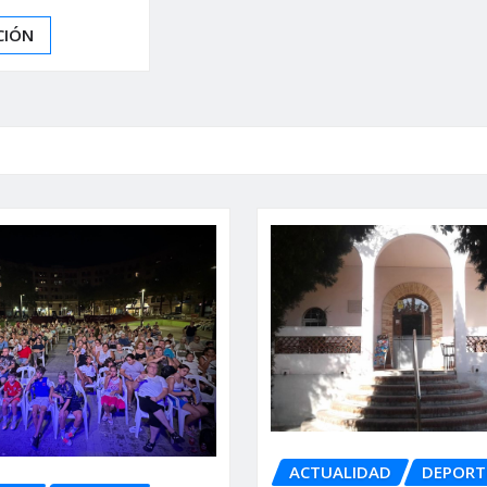
CIÓN
ACTUALIDAD
DEPORT