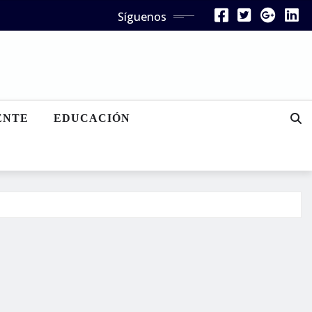
Síguenos
ENTE
EDUCACIÓN