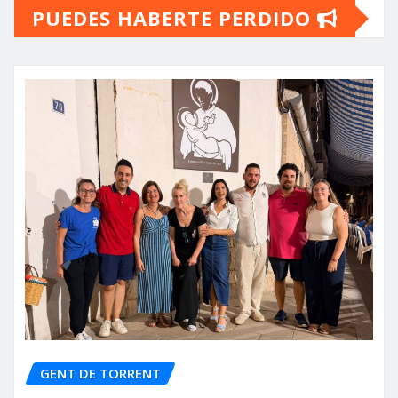
PUEDES HABERTE PERDIDO
GENT DE TORRENT