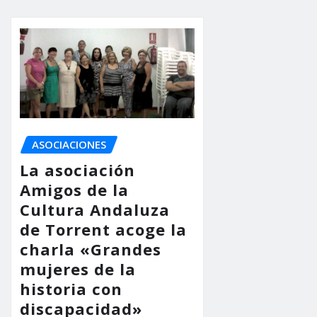
ASOCIACIONES
La asociación
Amigos de la
Cultura Andaluza
de Torrent acoge la
charla «Grandes
mujeres de la
historia con
discapacidad»