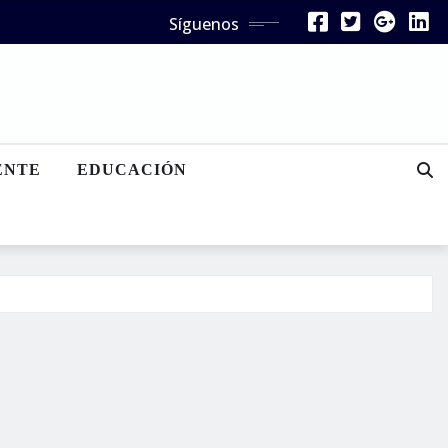
Síguenos
ENTE
EDUCACIÓN