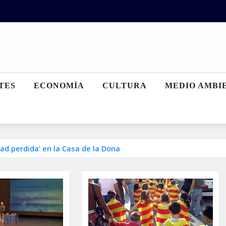
TES
ECONOMÍA
CULTURA
MEDIO AMBI
dad perdida’ en la Casa de la Dona