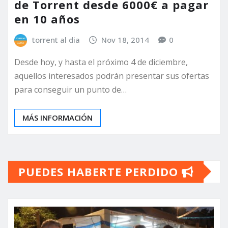
de Torrent desde 6000€ a pagar
en 10 años
torrent al dia
Nov 18, 2014
0
Desde hoy, y hasta el próximo 4 de diciembre,
aquellos interesados podrán presentar sus ofertas
para conseguir un punto de…
MÁS INFORMACIÓN
PUEDES HABERTE PERDIDO