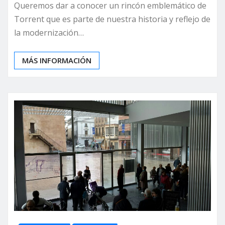
Queremos dar a conocer un rincón emblemático de
Torrent que es parte de nuestra historia y reflejo de
la modernización…
MÁS INFORMACIÓN