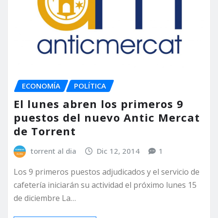
ECONOMÍA
POLÍTICA
El lunes abren los primeros 9
puestos del nuevo Antic Mercat
de Torrent
torrent al dia
Dic 12, 2014
1
Los 9 primeros puestos adjudicados y el servicio de
cafetería iniciarán su actividad el próximo lunes 15
de diciembre La…