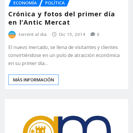
ECONOMÍA
POLÍTICA
Crónica y fotos del primer día
en l’Antic Mercat
torrent al dia
Dic 15, 2014
0
El nuevo mercado, se llena de visitantes y clientes
convirtiéndose en un polo de atracción económica
en su primer día…
MÁS INFORMACIÓN