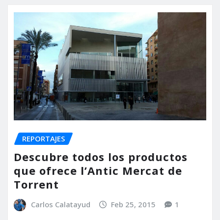
REPORTAJES
Descubre todos los productos
que ofrece l’Antic Mercat de
Torrent
Carlos Calatayud
Feb 25, 2015
1