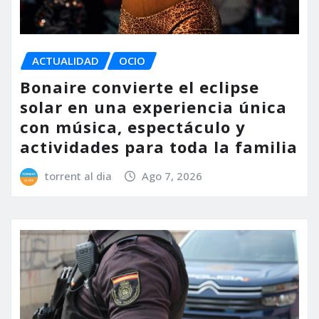
ACTUALIDAD
OCIO
Bonaire convierte el eclipse
solar en una experiencia única
con música, espectáculo y
actividades para toda la familia
torrent al dia
Ago 7, 2026