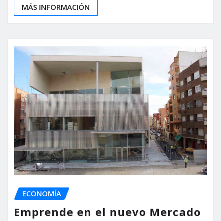
MÁS INFORMACIÓN
ECONOMÍA
Emprende en el nuevo Mercado