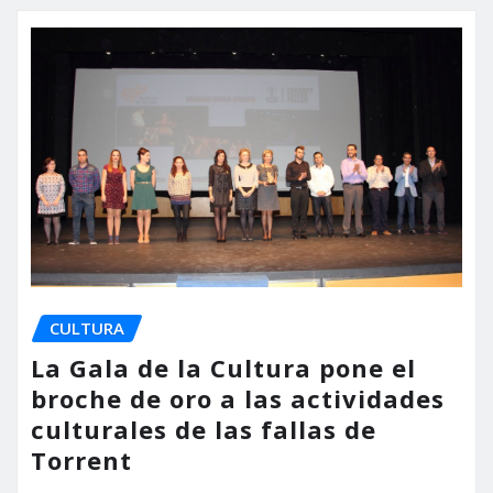
CULTURA
La Gala de la Cultura pone el
broche de oro a las actividades
culturales de las fallas de
Torrent