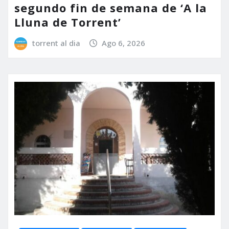
segundo fin de semana de ‘A la
Lluna de Torrent’
torrent al dia
Ago 6, 2026