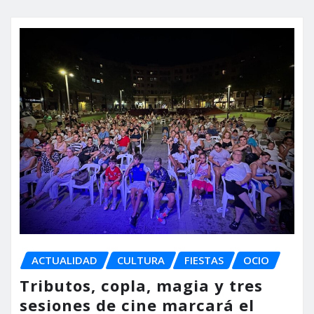
ACTUALIDAD
CULTURA
FIESTAS
OCIO
Tributos, copla, magia y tres
sesiones de cine marcará el