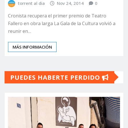
torrent al dia
Nov 24, 2014
0
Cronista recupera el primer premio de Teatro
Fallero en obra larga La Gala de la Cultura volvió a
reunir en…
MÁS INFORMACIÓN
PUEDES HABERTE PERDIDO