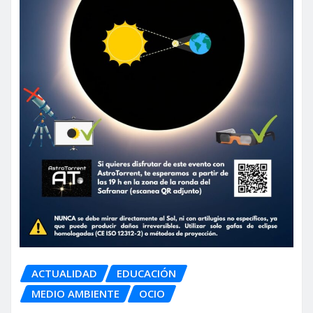
ACTUALIDAD
EDUCACIÓN
MEDIO AMBIENTE
OCIO