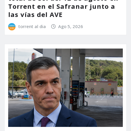
Torrent en el Safranar junto a
las vías del AVE
torrent al dia
Ago 5, 2026