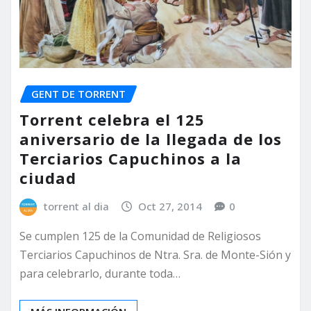
GENT DE TORRENT
Torrent celebra el 125
aniversario de la llegada de los
Terciarios Capuchinos a la
ciudad
torrent al dia
Oct 27, 2014
0
Se cumplen 125 de la Comunidad de Religiosos
Terciarios Capuchinos de Ntra. Sra. de Monte-Sión y
para celebrarlo, durante toda…