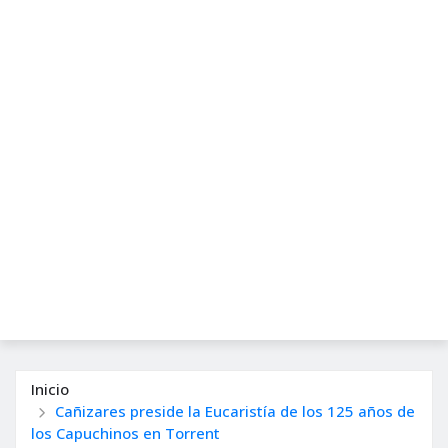
Inicio
Cañizares preside la Eucaristía de los 125 años de
los Capuchinos en Torrent