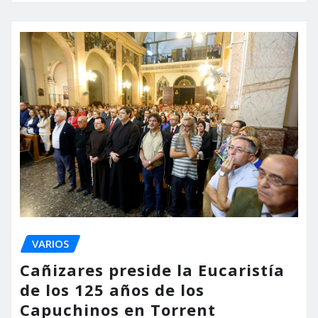
VARIOS
Cañizares preside la Eucaristía
de los 125 años de los
Capuchinos en Torrent