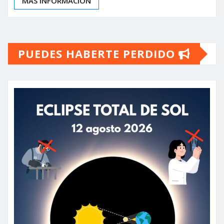
MÁS INFORMACIÓN
PUEDES HABERTE PERDIDO