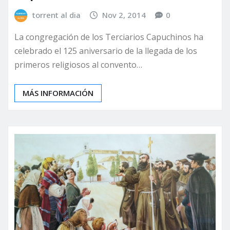
torrent al dia
Nov 2, 2014
0
La congregación de los Terciarios Capuchinos ha
celebrado el 125 aniversario de la llegada de los
primeros religiosos al convento…
MÁS INFORMACIÓN