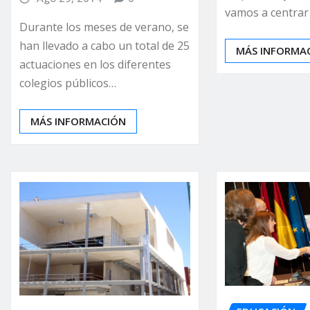
vamos a centrar
Durante los meses de verano, se
han llevado a cabo un total de 25
MÁS INFORMA
actuaciones en los diferentes
colegios públicos…
MÁS INFORMACIÓN