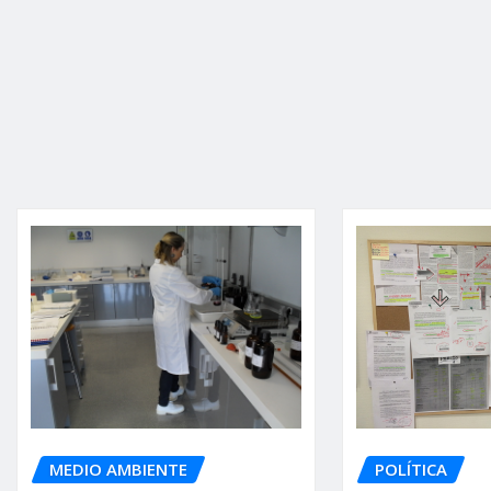
MEDIO AMBIENTE
POLÍTICA