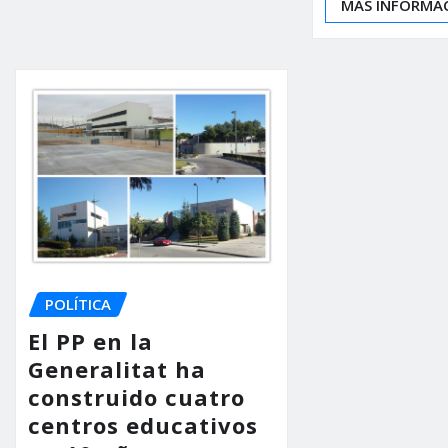
MÁS INFORMA
POLÍTICA
El PP en la
Generalitat ha
construido cuatro
centros educativos