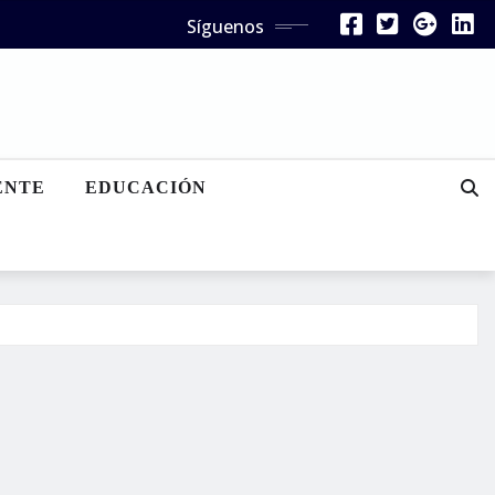
Síguenos
ENTE
EDUCACIÓN