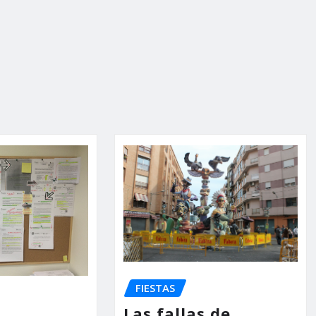
FIESTAS
Las fallas de