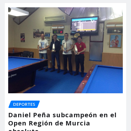
DEPORTES
Daniel Peña subcampeón en el
Open Región de Murcia