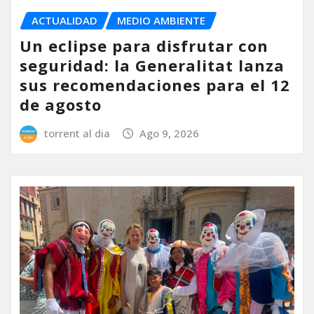
ACTUALIDAD
MEDIO AMBIENTE
Un eclipse para disfrutar con
seguridad: la Generalitat lanza
sus recomendaciones para el 12
de agosto
torrent al dia
Ago 9, 2026