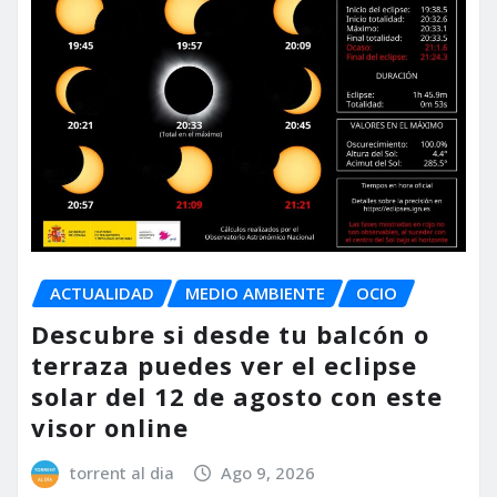
ACTUALIDAD
MEDIO AMBIENTE
OCIO
Descubre si desde tu balcón o
terraza puedes ver el eclipse
solar del 12 de agosto con este
visor online
torrent al dia
Ago 9, 2026