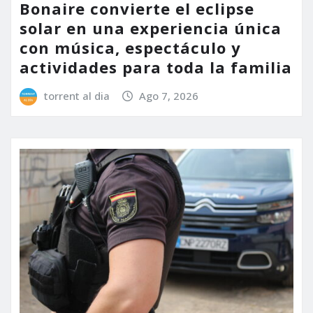
Bonaire convierte el eclipse
solar en una experiencia única
con música, espectáculo y
actividades para toda la familia
torrent al dia
Ago 7, 2026