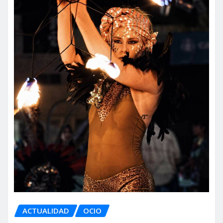
ACTUALIDAD
OCIO