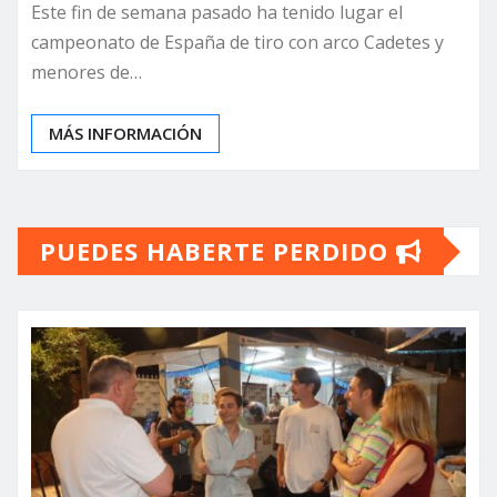
Este fin de semana pasado ha tenido lugar el
campeonato de España de tiro con arco Cadetes y
menores de…
MÁS INFORMACIÓN
PUEDES HABERTE PERDIDO